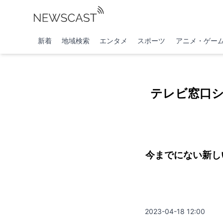
新着
地域検索
エンタメ
スポーツ
アニメ・ゲー
テレビ窓口
今までにない新し
2023-04-18 12:00