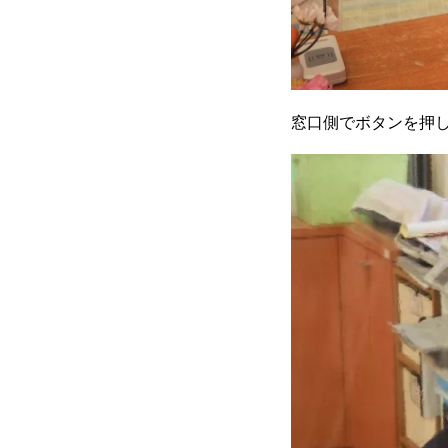
窓口側でボタンを押