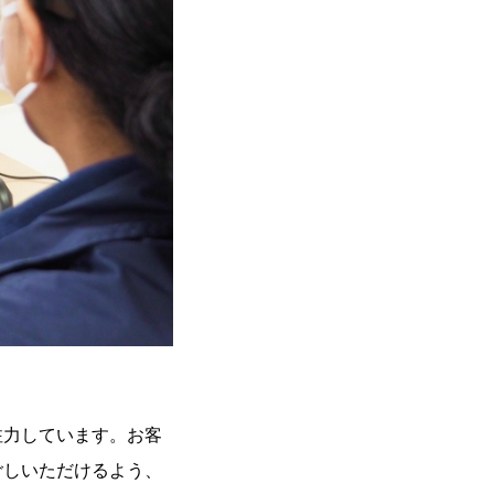
注力しています。お客
ごしいただけるよう、