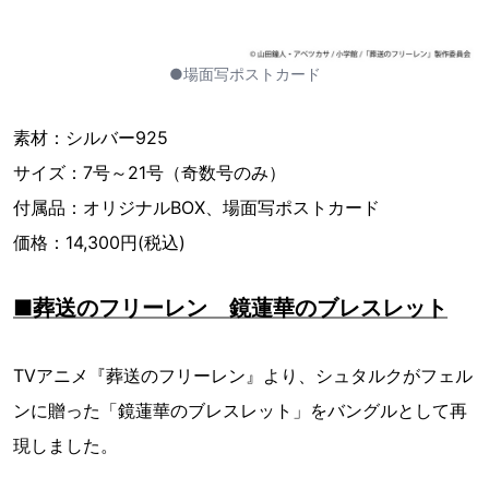
●場面写ポストカード
素材：シルバー925
サイズ：7号～21号（奇数号のみ）
付属品：オリジナルBOX、場面写ポストカード
価格：14,300円(税込)
■葬送のフリーレン 鏡蓮華のブレスレット
TVアニメ『葬送のフリーレン』より、シュタルクがフェル
ンに贈った「鏡蓮華のブレスレット」をバングルとして再
現しました。