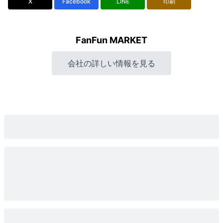
X
Facebook
LINE
印刷
FanFun MARKET
会社の詳しい情報を見る