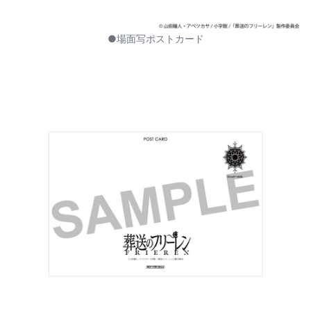
●場面写ポストカード