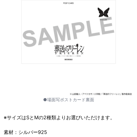
●場面写ポストカード裏面
※サイズはSとMの2種類よりお選びいただけます。
素材：シルバー925