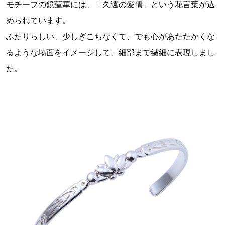
モチーフの鏡蓮華には、「久遠の愛情」という花言葉が込
められています。
ふたりらしい、少しぎこちなくて、でも心があたたかくな
るような場面をイメージして、細部まで繊細に表現しまし
た。