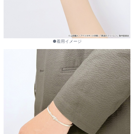
●着用イメージ