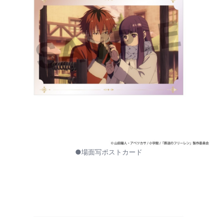
●場面写ポストカード