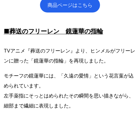
商品ページはこちら
■葬送のフリーレン 鏡蓮華の指輪
TVアニメ『葬送のフリーレン』より、ヒンメルがフリーレ
ンに贈った「鏡蓮華の指輪」を再現しました。
モチーフの鏡蓮華には、「久遠の愛情」という花言葉が込
められています。
左手薬指にそっとはめられたその瞬間を思い描きながら、
細部まで繊細に表現しました。