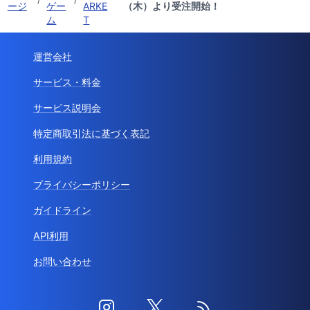
ージ
ゲー
ARKE
（木）より受注開始！
ム
T
運営会社
サービス・料金
サービス説明会
特定商取引法に基づく表記
利用規約
プライバシーポリシー
ガイドライン
API利用
お問い合わせ