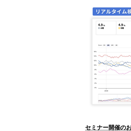
セミナー開催の