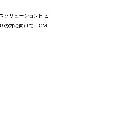
スソリューション部ビ
りの方に向けて、CM