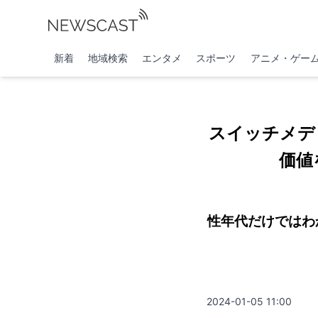
新着
地域検索
エンタメ
スポーツ
アニメ・ゲー
スイッチメデ
価値
性年代だけではわ
2024-01-05 11:00