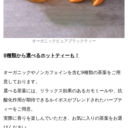
オーガニックピュアブラックティー
9種類から選べるホットティーも！
オーガニックやノンカフェインを含む9種類の茶葉をご用
意しております。
選べる茶葉には、リラックス効果のあるカモミールや、抗
酸化作用が期待できるルイボスがブレンドされたハーブテ
ィーをご用意。
実際に香りを楽しんでいただき、お気に入りの茶葉をお選
びください。