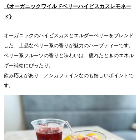
《オーガニックワイルドベリーハイビスカスレモネー
ド》
オーガニックのハイビスカスとエルダーベリーをブレンド
した、上品なベリー系の香りが魅力のハーブティーです。
ベリー系フルーツの香りと味わいは、疲れたときのエネル
ギー補給にぴったり。
飲み応えがあり、ノンカフェインなのも嬉しいポイントで
す。