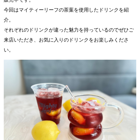
今回はマイティーリーフの茶葉を使用したドリンクを紹
介。
それぞれのドリンクが違った魅力を持っているのでぜひご
来店いただき、お気に入りのドリンクをお楽しみくださ
い。