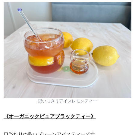
思いっきりアイスレモンティー
《オーガニックピュアブラックティー》
口当たりの良いプレーンアイスティーです。