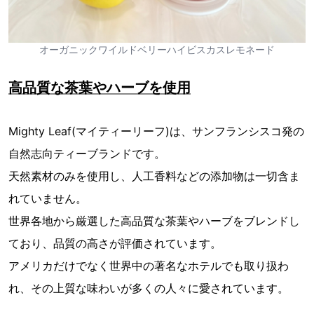
オーガニックワイルドベリーハイビスカスレモネード
高品質な茶葉やハーブを使用
Mighty Leaf(マイティーリーフ)は、サンフランシスコ発の
自然志向ティーブランドです。
天然素材のみを使用し、人工香料などの添加物は一切含ま
れていません。
世界各地から厳選した高品質な茶葉やハーブをブレンドし
ており、品質の高さが評価されています。
アメリカだけでなく世界中の著名なホテルでも取り扱わ
れ、その上質な味わいが多くの人々に愛されています。