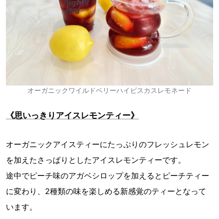
オーガニックワイルドベリーハイビスカスレモネード
《思いっきりアイスレモンティー》
オーガニックアイスティーにたっぷりのフレッシュレモン
を加えたさっぱりとしたアイスレモンティーです。
途中でピーチ味のアガベシロップを加えるとピーチティー
に変わり、2種類の味を楽しめる新感覚のティーとなって
います。