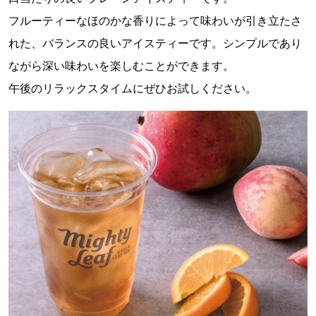
フルーティーなほのかな香りによって味わいが引き立たさ
れた、バランスの良いアイスティーです。シンプルであり
ながら深い味わいを楽しむことができます。
午後のリラックスタイムにぜひお試しください。