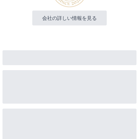
会社の詳しい情報を見る