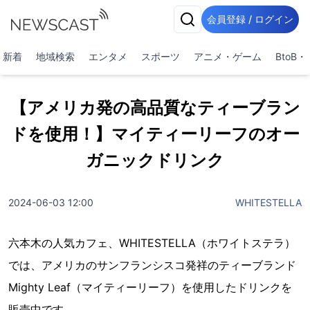
会員登録 / ログイン
新着
地域検索
エンタメ
スポーツ
アニメ・ゲーム
BtoB
【アメリカ発の高品質なティーブラン
ドを使用！】マイティーリーフのオー
ガニックドリンク
2024-06-03 12:00
WHITESTELLA
六本木の人気カフェ、WHITESTELLA（ホワイトステラ）
では、アメリカのサンフランシスコ発祥のティーブランド
Mighty Leaf（マイティーリーフ）を使用したドリンクを
販売中です。