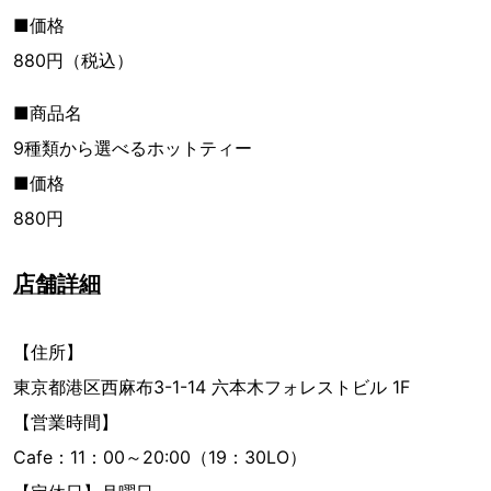
■価格
880円（税込）
■商品名
9種類から選べるホットティー
■価格
880円
店舗詳細
【住所】
東京都港区西麻布3-1-14 六本木フォレストビル 1F
【営業時間】
Cafe：11：00～20:00（19：30LO）