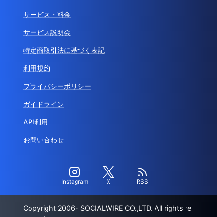
サービス・料金
サービス説明会
特定商取引法に基づく表記
利用規約
プライバシーポリシー
ガイドライン
API利用
お問い合わせ
Instagram
X
RSS
Copyright 2006- SOCIALWIRE CO.,LTD. All rights re