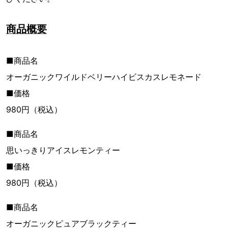
商品概要
■商品名
オーガニックワイルドベリーハイビスカスレモネード
■価格
980円（税込）
■商品名
思いっきりアイスレモンティー
■価格
980円（税込）
■商品名
オーガニックピュアブラックティー