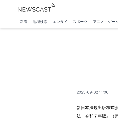
新着
地域検索
エンタメ
スポーツ
アニメ・ゲー
2025-09-02 11:00
新日本法規出版株式会
法 令和７年版』（監