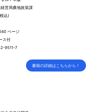
経営局農地政策課
(税込)
40 ページ
ース付
2-9511-7
書籍の詳細はこちらから！