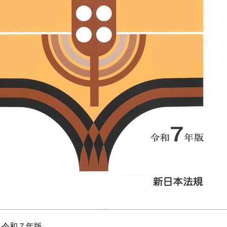
 令和７年版