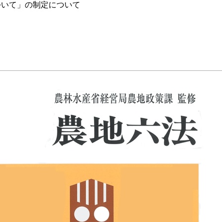
ついて」の制定について