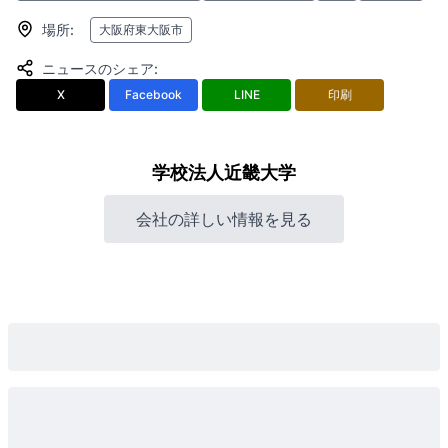
場所
:
大阪府東大阪市
ニュースのシェア
:
X
Facebook
LINE
印刷
学校法人近畿大学
会社の詳しい情報を見る