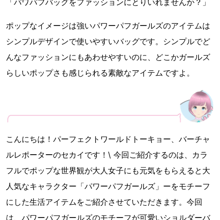
「パワパフバッグをファッションにとりいれませんか？」
ポップなイメージは強いパワーパフガールズのアイテムは
シンプルデザインで使いやすいバッグです。シンプルでど
んなファッションにもあわせやすいのに、どこかガールズ
らしいポップさも感じられる素敵なアイテムですよ。
こんにちは！パーフェクトワールドトーキョー、バーチャ
ルレポーターのセカイです！\ 今回ご紹介するのは、カラ
フルでポップな世界観が大人女子にも元気をもらえると大
人気なキャラクター「パワーパフガールズ」ーをモチーフ
にした生活アイテムをご紹介させていただきます。今回
は、パワーパフガールズのモチーフが可愛いショルダーバ