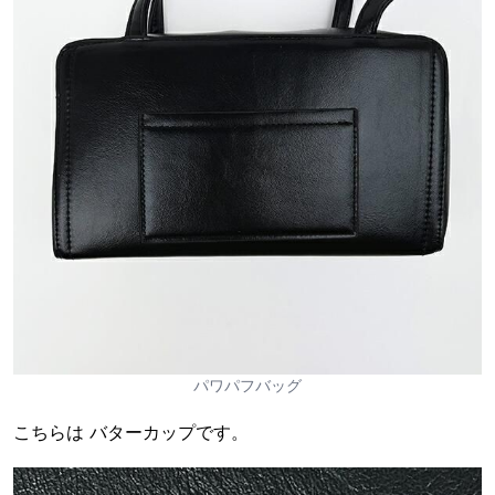
パワパフバッグ
こちらは バターカップです。