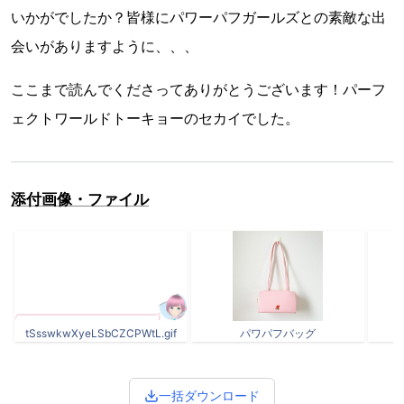
いかがでしたか？皆様にパワーパフガールズとの素敵な出
会いがありますように、、、
ここまで読んでくださってありがとうございます！パーフ
ェクトワールドトーキョーのセカイでした。
添付画像・ファイル
tSsswkwXyeLSbCZCPWtL.gif
パワパフバッグ
一括ダウンロード