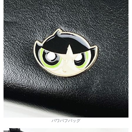
パワパフバッグ