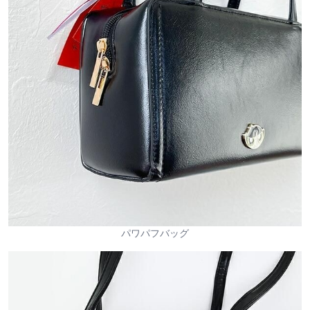
パワパフバッグ