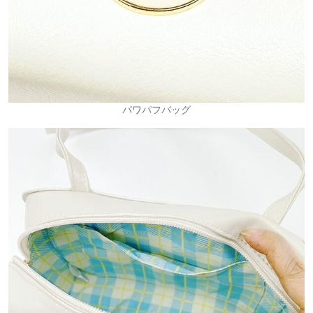
パワパフバッグ