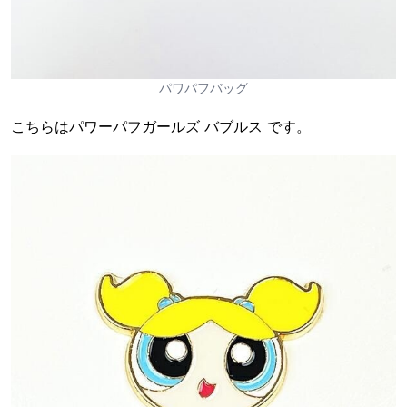
パワパフバッグ
こちらはパワーパフガールズ バブルス です。