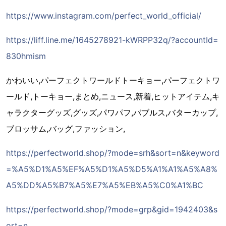
https://www.instagram.com/perfect_world_official/
https://liff.line.me/1645278921-kWRPP32q/?accountId=
830hmism
かわいい,パーフェクトワールドトーキョー,パーフェクトワ
ールド,トーキョー,まとめ,ニュース,新着,ヒットアイテム,キ
ャラクターグッズ,グッズ,パワパフ,バブルス,バターカップ,
ブロッサム,バッグ,ファッション,
https://perfectworld.shop/?mode=srh&sort=n&keyword
=%A5%D1%A5%EF%A5%D1%A5%D5%A1%A1%A5%A8%
A5%DD%A5%B7%A5%E7%A5%EB%A5%C0%A1%BC
https://perfectworld.shop/?mode=grp&gid=1942403&s
ort=n