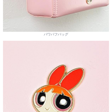
パワパフバッグ