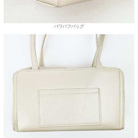
パワパフバッグ