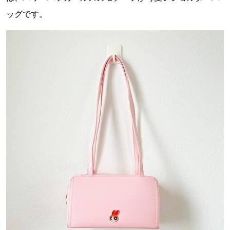
ッグです。