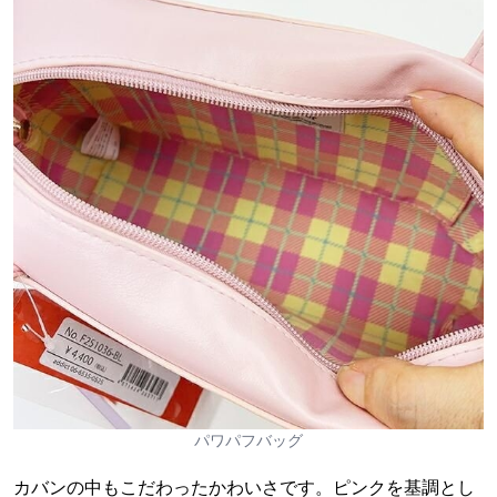
パワパフバッグ
カバンの中もこだわったかわいさです。ピンクを基調とし