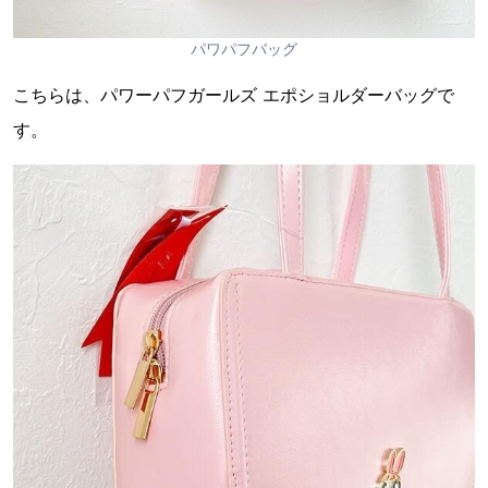
パワパフバッグ
こちらは、パワーパフガールズ エポショルダーバッグで
す。