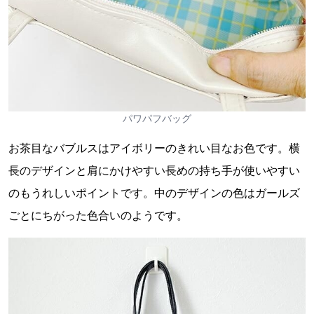
パワパフバッグ
お茶目なバブルスはアイボリーのきれい目なお色です。横
長のデザインと肩にかけやすい長めの持ち手が使いやすい
のもうれしいポイントです。中のデザインの色はガールズ
ごとにちがった色合いのようです。