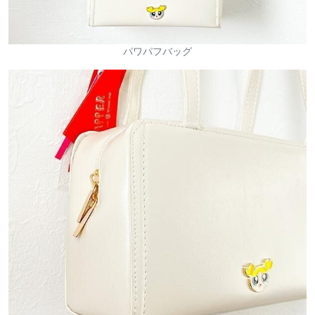
パワパフバッグ