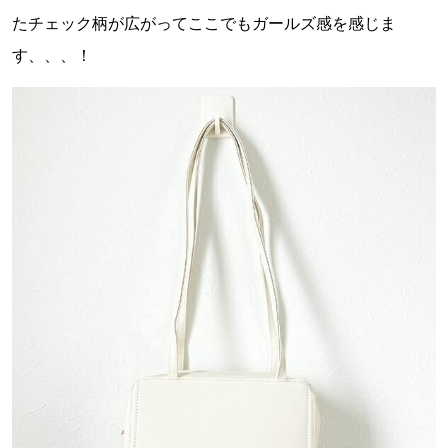
たチェック柄が広がってここでもガールズ感を感じま
す、、、！