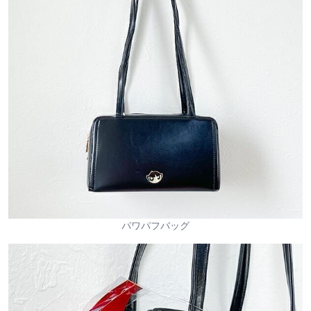
パワパフバッグ