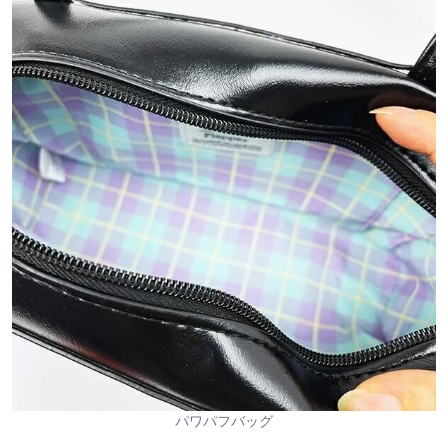
パワパフバッグ