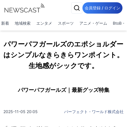
会員登録 / ログイン
新着
地域検索
エンタメ
スポーツ
アニメ・ゲーム
BtoB
パワーパフガールズのエポショルダー
はシンプルなきらきらワンポイント。
生地感がシックです。
パワーパフガールズ｜最新グッズ特集
2025-11-05 20:05
パーフェクト・ワールド株式会社