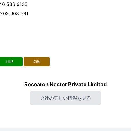
 586 9123
03 608 591
LINE
印刷
Research Nester Private Limited
会社の詳しい情報を見る