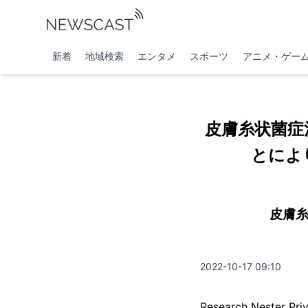
新着
地域検索
エンタメ
スポーツ
アニメ・ゲー
皮膚糸状菌症
とによ
皮膚糸
2022-10-17 09:10
Research Nest