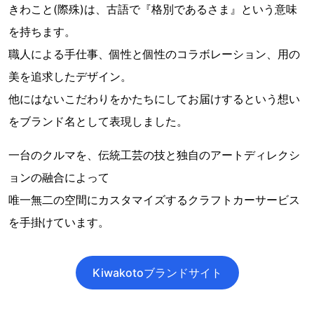
きわこと(際殊)は、古語で『格別であるさま』という意味
を持ちます。
職人による手仕事、個性と個性のコラボレーション、用の
美を追求したデザイン。
他にはないこだわりをかたちにしてお届けするという想い
をブランド名として表現しました。
一台のクルマを、伝統工芸の技と独自のアートディレクシ
ョンの融合によって
唯一無二の空間にカスタマイズするクラフトカーサービス
を手掛けています。
Kiwakotoブランドサイト