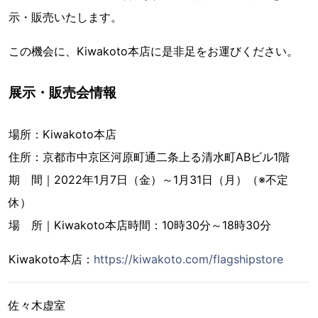
示・販売いたします。
この機会に、Kiwakoto本店に是非足をお運びください。
展示・販売会情報
場所：Kiwakoto本店
住所：京都市中京区河原町通二条上る清水町ABビル1階
期 間｜2022年1月7日（金）～1月31日（月）（※不定
休）
場 所｜Kiwakoto本店時間：10時30分～18時30分
Kiwakoto本店：
https://kiwakoto.com/flagshipstore
佐々木虚室