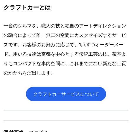
クラフトカーとは
一台のクルマを、職人の技と独自のアートディレクション
の融合によって唯一無二の空間にカスタマイズするサービ
スです。お客様のお好みに応じて、1点ずつオーダーメー
ド。用いる技術は京都を中心とする伝統工芸の技。茶室よ
りもコンパクトな車内空間に、これまでにない新たな上質
のかたちを演出します。
クラフトカーサービスについて