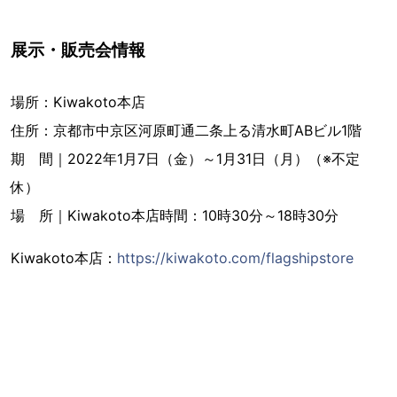
展示・販売会情報
場所：Kiwakoto本店
住所：京都市中京区河原町通二条上る清水町ABビル1階
期 間｜2022年1月7日（金）～1月31日（月）（※不定
休）
場 所｜Kiwakoto本店時間：10時30分～18時30分
Kiwakoto本店：
https://kiwakoto.com/flagshipstore