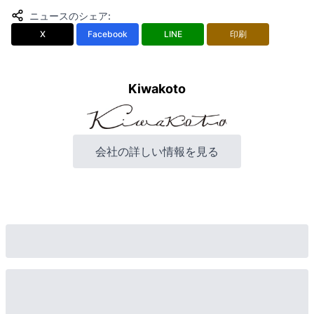
ニュースのシェア
:
X
Facebook
LINE
印刷
Kiwakoto
会社の詳しい情報を見る