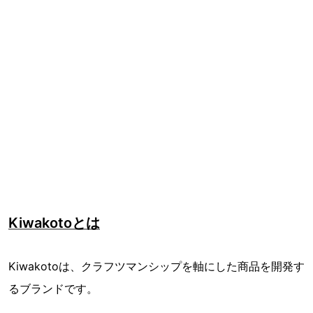
Kiwakotoとは
Kiwakotoは、クラフツマンシップを軸にした商品を開発す
るブランドです。