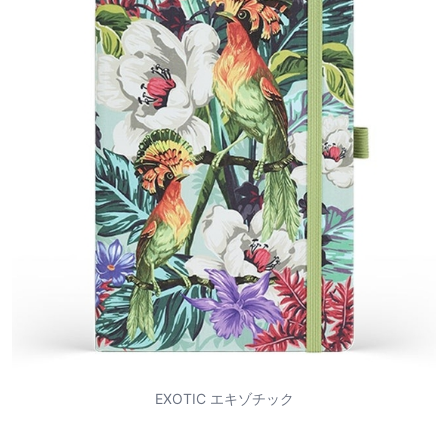
EXOTIC エキゾチック