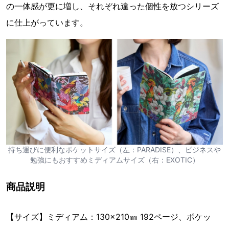
の一体感が更に増し、それぞれ違った個性を放つシリーズ
に仕上がっています。
持ち運びに便利なポケットサイズ（左：PARADISE）、ビジネスや
勉強にもおすすめミディアムサイズ（右：EXOTIC）
商品説明
【サイズ】ミディアム：130×210㎜ 192ページ、ポケッ