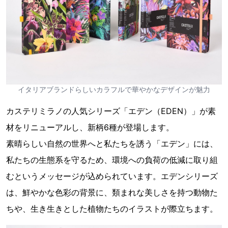
イタリアブランドらしいカラフルで華やかなデザインが魅力
カステリミラノの人気シリーズ「エデン（EDEN）」が素
材をリニューアルし、新柄6種が登場します。
素晴らしい自然の世界へと私たちを誘う「エデン」には、
私たちの生態系を守るため、環境への負荷の低減に取り組
むというメッセージが込められています。エデンシリーズ
は、鮮やかな色彩の背景に、類まれな美しさを持つ動物た
ちや、生き生きとした植物たちのイラストが際立ちます。