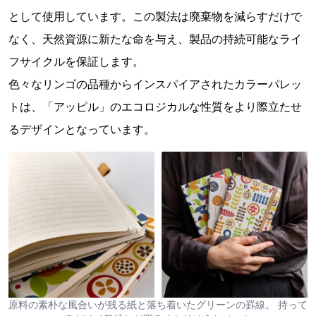
として使用しています。この製法は廃棄物を減らすだけで
なく、天然資源に新たな命を与え、製品の持続可能なライ
フサイクルを保証します。
色々なリンゴの品種からインスパイアされたカラーパレッ
トは、「アッピル」のエコロジカルな性質をより際立たせ
るデザインとなっています。
原料の素朴な風合いが残る紙と落ち着いたグリーンの罫線。 持って