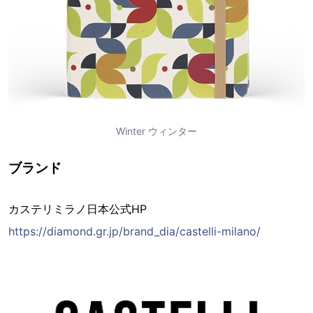
Winter ウィンター
ブランド
カステリミラノ日本公式HP
https://diamond.gr.jp/brand_dia/castelli-milano/