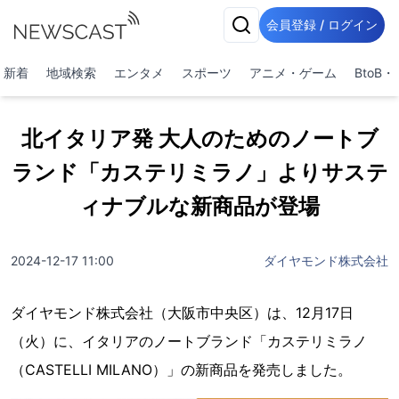
会員登録 / ログイン
新着
地域検索
エンタメ
スポーツ
アニメ・ゲーム
BtoB
北イタリア発 大人のためのノートブ
ランド「カステリミラノ」よりサステ
ィナブルな新商品が登場
2024-12-17 11:00
ダイヤモンド株式会社
ダイヤモンド株式会社（大阪市中央区）は、12月17日
（火）に、イタリアのノートブランド「カステリミラノ
（CASTELLI MILANO）」の新商品を発売しました。