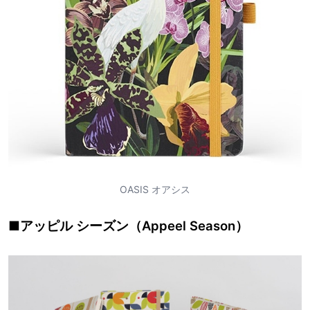
OASIS オアシス
■アッピル シーズン（Appeel Season）