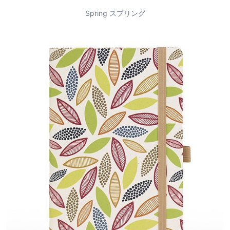
Spring スプリング