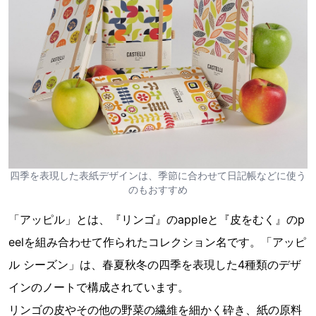
四季を表現した表紙デザインは、季節に合わせて日記帳などに使う
のもおすすめ
「アッピル」とは、『リンゴ』のappleと『皮をむく』のp
eelを組み合わせて作られたコレクション名です。「アッピ
ル シーズン」は、春夏秋冬の四季を表現した4種類のデザ
インのノートで構成されています。
リンゴの皮やその他の野菜の繊維を細かく砕き、紙の原料