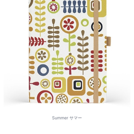
Summer サマー