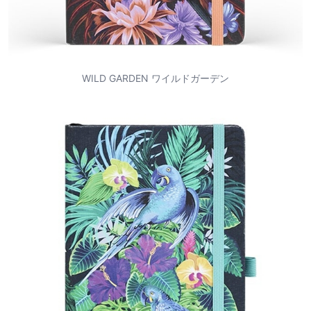
WILD GARDEN ワイルドガーデン