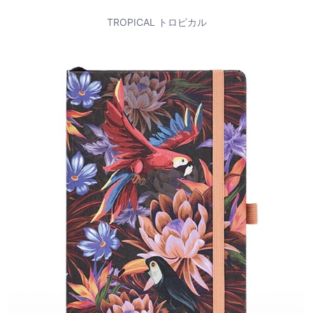
TROPICAL トロピカル