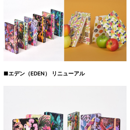
■エデン（EDEN） リニューアル