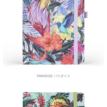
PARADISE パラダイス