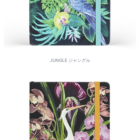
JUNGLE ジャングル