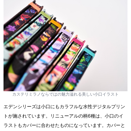
カステリミラノならではの魅力溢れる美しい小口イラスト
エデンシリーズは小口にもカラフルな水性デジタルプリン
トが施されています。リニューアルの柄6種は、小口のイ
ラストもカバーに合わせたものになっています。カバーと