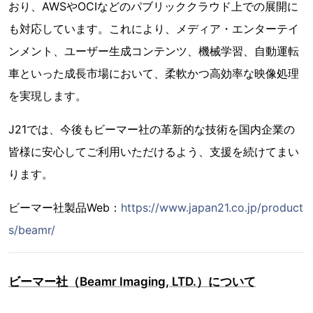
おり、AWSやOCIなどのパブリッククラウド上での展開に
も対応しています。これにより、メディア・エンターテイ
ンメント、ユーザー生成コンテンツ、機械学習、自動運転
車といった成長市場において、柔軟かつ高効率な映像処理
を実現します。
J21では、今後もビーマー社の革新的な技術を国内企業の
皆様に安心してご利用いただけるよう、支援を続けてまい
ります。
ビーマー社製品Web：
https://www.japan21.co.jp/product
s/beamr/
ビーマー社（Beamr Imaging, LTD.）について