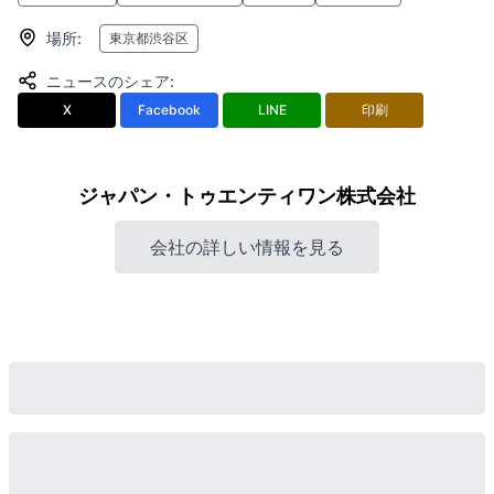
場所
:
東京都渋谷区
ニュースのシェア
:
X
Facebook
LINE
印刷
ジャパン・トゥエンティワン株式会社
会社の詳しい情報を見る