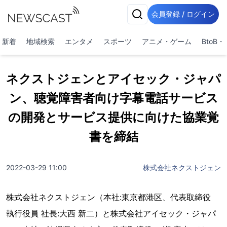
会員登録 / ログイン
新着
地域検索
エンタメ
スポーツ
アニメ・ゲーム
BtoB
ネクストジェンとアイセック・ジャパ
ン、聴覚障害者向け字幕電話サービス
の開発とサービス提供に向けた協業覚
書を締結
2022-03-29 11:00
株式会社ネクストジェン
株式会社ネクストジェン（本社:東京都港区、代表取締役
執行役員 社長:大西 新二）と株式会社アイセック・ジャパ