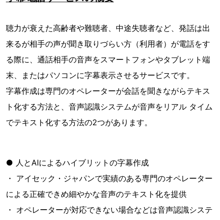
聴力が衰えた高齢者や難聴者、中途失聴者など、発話は出
来るが相手の声が聞き取りづらい方（利用者）が電話をす
る際に、通話相手の音声をスマートフォンやタブレット端
末、またはパソコンに字幕表示させるサービスです。
字幕作成は専門のオペレーターが会話を聞きながらテキス
ト化する方法と、音声認識システムが音声をリアル タイム
でテキスト化する方法の2つがあります。
● 人とAIによるハイブリットの字幕作成
・ アイセック・ジャパンで実績のある専門のオペレーター
による正確できめ細やかな音声のテキスト化を提供
・ オペレーターが対応できない場合などは音声認識システ