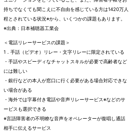
持ちでなくても聞こえに不自由を感じている方は1420万人
程とされている状況※から、いくつかの課題もあります。
※出典：日本補聴器工業会
＜電話リレーサービスの課題＞
1．手話（ビデオ）リレー・文字リレーに限定されている
・手話やスピーディなチャットスキルが必要で高齢者など
には難しい
・銀行などの本人が窓口に行く必要がある場合対応できな
い場合がある
・海外では字幕付き電話や音声リレーサービス※などのサ
ービスも選択できる
※言語障害者の不明瞭な音声をオペレーターが復唱し通話
相手に伝えるサービス