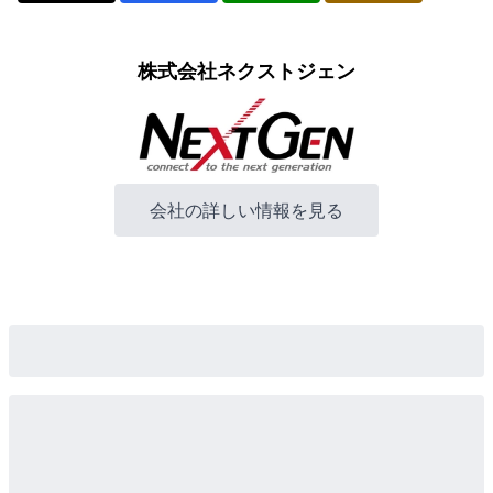
株式会社ネクストジェン
会社の詳しい情報を見る