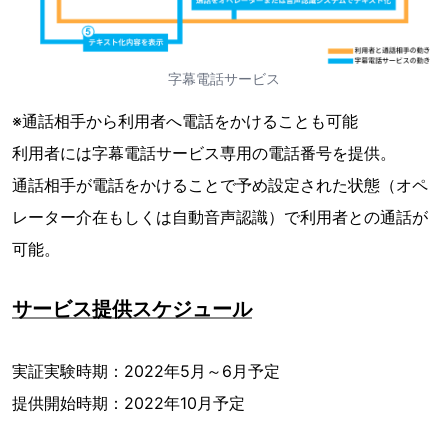
字幕電話サービス
※通話相手から利用者へ電話をかけることも可能
利用者には字幕電話サービス専用の電話番号を提供。
通話相手が電話をかけることで予め設定された状態（オペ
レーター介在もしくは自動音声認識）で利用者との通話が
可能。
サービス提供スケジュール
実証実験時期：2022年5月～6月予定
提供開始時期：2022年10月予定