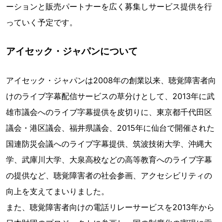
ーションと販売パートナーを広く募集しサービス提供を行
っていく予定です。
アイセック・ジャパンについて
アイセック・ジャパンは2008年の創業以来、聴覚障害者向
けのライブ字幕配信サービスの草分けとして、2013年に武
雄市議会へのライブ字幕提供を皮切りに、東京都千代田区
議会・港区議会、福井県議会、2015年に仙台で開催された
国連防災会議へのライブ字幕提供、筑波技術大学、沖縄大
学、武庫川大学、大泉高校などの高等教育へのライブ字幕
の提供など、聴覚障害者の社会参画、アクセシビリティの
向上を支えてまいりました。
また、聴覚障害者向けの電話リレーサービスを2013年から