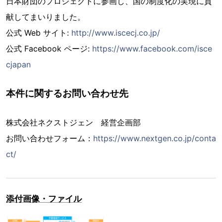
日本財団のプロジェクトに参画し、国の制度化の実現に貢
献してまいりました。
公式 Web サイト:
http://www.iscecj.co.jp/
公式 Facebook ページ:
https://www.facebook.com/isce
cjapan
本件に関するお問い合わせ先
株式会社ネクストジェン 経営企画部
お問い合わせフォーム：
https://www.nextgen.co.jp/conta
ct/
添付画像・ファイル