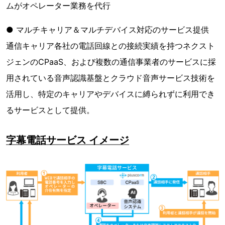
ムがオペレーター業務を代行
● マルチキャリア＆マルチデバイス対応のサービス提供
通信キャリア各社の電話回線との接続実績を持つネクスト
ジェンのCPaaS、および複数の通信事業者のサービスに採
用されている音声認識基盤とクラウド音声サービス技術を
活用し、特定のキャリアやデバイスに縛られずに利用でき
るサービスとして提供。
字幕電話サービス イメージ