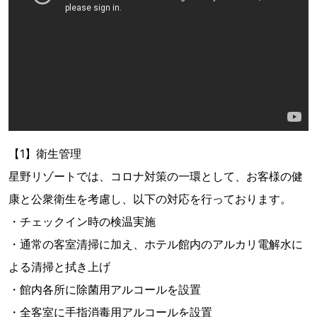
【1】衛生管理
星野リゾートでは、コロナ対策の一環として、お客様の健
康と公衆衛生を考慮し、以下の対応を行っております。
・チェックイン時の検温実施
・通常の客室清掃に加え、ホテル館内のアルカリ電解水に
よる清掃と拭き上げ
・館内各所に除菌用アルコールを設置
・全客室に手指消毒用アルコールを設置