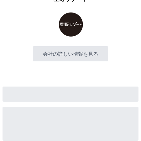
会社の詳しい情報を見る