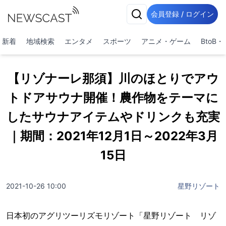
会員登録 / ログイン
新着
地域検索
エンタメ
スポーツ
アニメ・ゲーム
BtoB
【リゾナーレ那須】川のほとりでアウ
トドアサウナ開催！農作物をテーマに
したサウナアイテムやドリンクも充実
｜期間：2021年12月1日～2022年3月
15日
2021-10-26 10:00
星野リゾート
日本初のアグリツーリズモリゾート「星野リゾート リゾ