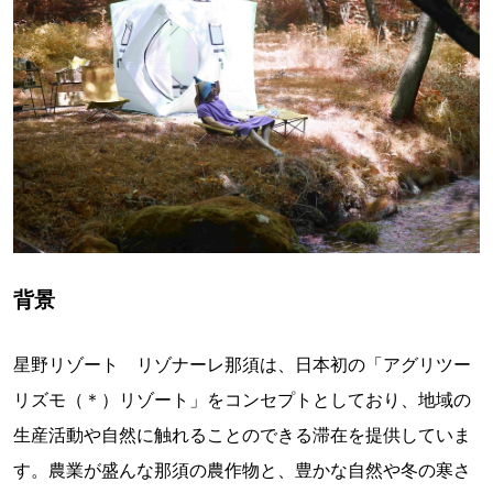
背景
星野リゾート リゾナーレ那須は、日本初の「アグリツー
リズモ（＊）リゾート」をコンセプトとしており、地域の
生産活動や自然に触れることのできる滞在を提供していま
す。農業が盛んな那須の農作物と、豊かな自然や冬の寒さ