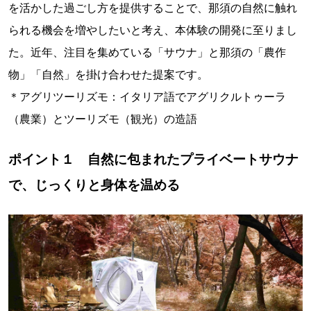
を活かした過ごし方を提供することで、那須の自然に触れ
られる機会を増やしたいと考え、本体験の開発に至りまし
た。近年、注目を集めている「サウナ」と那須の「農作
物」「自然」を掛け合わせた提案です。
＊アグリツーリズモ：イタリア語でアグリクルトゥーラ
（農業）とツーリズモ（観光）の造語
ポイント１ 自然に包まれたプライベートサウナ
で、じっくりと身体を温める