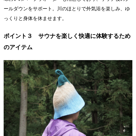
ールダウンをサポート。川のほとりで外気浴を楽しみ、ゆ
っくりと身体を休ませます。
ポイント３ サウナを楽しく快適に体験するため
のアイテム