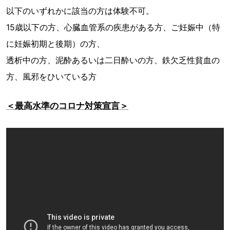
以下のいずれかに該当の方は体験不可。
15歳以下の方、心臓血管系の疾患がある方、ご妊娠中（特
に妊娠初期と後期）の方、
透析中の方、泥酔あるいは二日酔いの方、鉄欠乏性貧血の
方、風邪をひいている方
＜最高水準のコロナ対策宣言＞