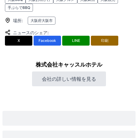
手ぶらでBBQ
場所
:
大阪府大阪市
ニュースのシェア
:
X
Facebook
LINE
印刷
株式会社キャッスルホテル
会社の詳しい情報を見る