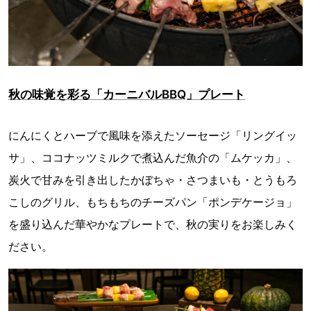
秋の味覚を彩る「カーニバルBBQ」プレート
にんにくとハーブで風味を添えたソーセージ「リングイッ
サ」、ココナッツミルクで煮込んだ魚介の「ムケッカ」、
炭火で甘みを引き出したかぼちゃ・さつまいも・とうもろ
こしのグリル、もちもちのチーズパン「ポンデケージョ」
を盛り込んだ華やかなプレートで、秋の実りをお楽しみく
ださい。