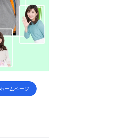
ホームページ