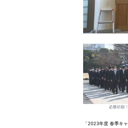
必勝祈願
「2023年度 春季