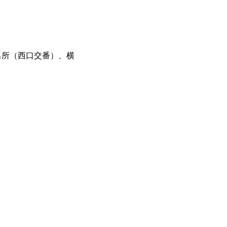
出所（西口交番）、横