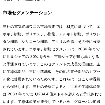
市場セグメンテーション
当社の電気絶縁ワニス市場調査では、材質に基づいて、エ
ポキシ樹脂、ポリエステル樹脂、アルキド樹脂、ポリウレ
タン樹脂、シリコーン樹脂、アクリル樹脂、その他に分割
されています。エポキシ樹脂セグメントは、2036 年まで
に世界シェアの 30% を占め、市場シェアが最も高くなる
と予測されています。このセグメントの成長の理由は、主
に半導体部品、主に回路基板、その他の電子部品のカプセ
ル化に使用されているためです。これらは、ほこりや湿気
から保護します。当社の分析によると、世界の半導体産業
は 2033 年までに 1,1234.4 億米ドルを超えると予想されて
います。半導体産業が成長しているため、グローバル絶縁