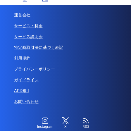
運営会社
サービス・料金
サービス説明会
特定商取引法に基づく表記
利用規約
プライバシーポリシー
ガイドライン
API利用
お問い合わせ
Instagram
X
RSS