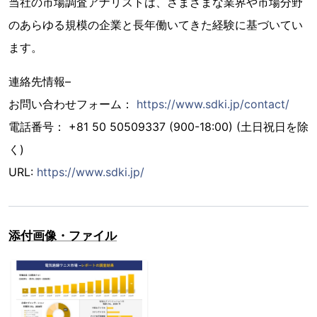
当社の市場調査アナリストは、さまざまな業界や市場分野
のあらゆる規模の企業と長年働いてきた経験に基づいてい
ます。
連絡先情報–
お問い合わせフォーム：
https://www.sdki.jp/contact/
電話番号： +81 50 50509337 (900-18:00) (土日祝日を除
く)
URL:
https://www.sdki.jp/
添付画像・ファイル