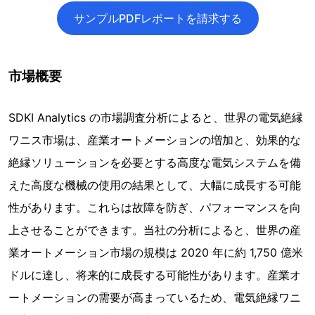
サンプルPDFレポートを請求する
市場概要
SDKI Analytics の市場調査分析によると、世界の電気絶縁
ワニス市場は、産業オートメーションの増加と、効果的な
絶縁ソリューションを必要とする高度な電気システムを備
えた高度な機械の使用の結果として、大幅に成長する可能
性があります。これらは故障を防ぎ、パフォーマンスを向
上させることができます。当社の分析によると、世界の産
業オートメーション市場の規模は 2020 年に約 1,750 億米
ドルに達し、将来的に成長する可能性があります。産業オ
ートメーションの需要が高まっているため、電気絶縁ワニ