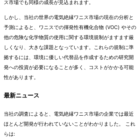
ス市場でも同様の成長が見込まれます。
しかし、当社の世界の電気絶縁ワニス市場の現在の分析と
予測によると、ワニスでの揮発性有機化合物 (VOC) やその
他の危険な化学物質の使用に関する環境規制がますます厳
しくなり、大きな課題となっています。これらの規制に準
拠するには、環境に優しい代替品を作成するための研究開
発への投資が必要になることが多く、コストがかかる可能
性があります。
最新ニュース
当社の調査によると、電気絶縁ワニス市場の企業では最近
ほとんど開発が行われていないことがわかりました。 これ
らは: