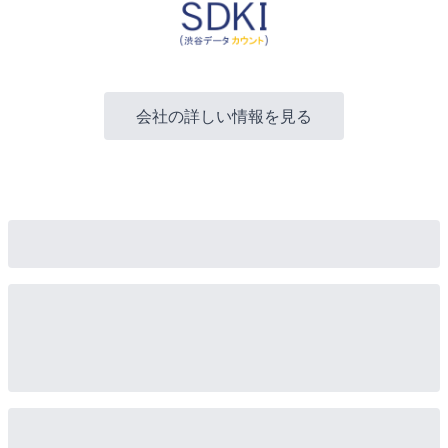
会社の詳しい情報を見る