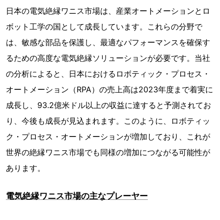
日本の電気絶縁ワニス市場は、産業オートメーションとロ
ボット工学の国として成長しています。これらの分野で
は、敏感な部品を保護し、最適なパフォーマンスを確保す
るための高度な電気絶縁ソリューションが必要です。当社
の分析によると、日本におけるロボティック・プロセス・
オートメーション（RPA）の売上高は2023年度まで着実に
成長し、93.2億米ドル以上の収益に達すると予測されてお
り、今後も成長が見込まれます。このように、ロボティッ
ク・プロセス・オートメーションが増加しており、これが
世界の絶縁ワニス市場でも同様の増加につながる可能性が
あります。
電気絶縁ワニス市場の主なプレーヤー