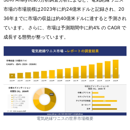
市場の市場規模は2023年に約24億米ドルと記録され、20
36年までに市場の収益は約40億米ドルに達すると予測され
ています。 さらに、市場は予測期間中に約4% の CAGR で
成長する態勢が整っています。
電気絶縁ワニスの世界市場概要