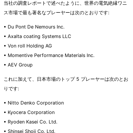
当社の調査レポートで述べたように、世界の電気絶縁ワニ
ス市場で最も著名なプレーヤーは次のとおりです:
• Du Pont De Nemours Inc.
• Axalta coating Systems LLC
• Von roll Holding AG
• Momentive Performance Materials Inc.
• AEV Group
これに加えて、日本市場のトップ 5 プレーヤーは次のとお
りです:
• Nitto Denko Corporation
• Kyocera Corporation
• Ryoden Kasei Co. Ltd.
• Shinsei Shoji Co. Ltd.