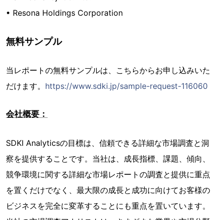
• Resona Holdings Corporation
無料サンプル
当レポートの無料サンプルは、こちらからお申し込みいた
だけます。
https://www.sdki.jp/sample-request-116060
会社概要：
SDKI Analyticsの目標は、信頼できる詳細な市場調査と洞
察を提供することです。当社は、成長指標、課題、傾向、
競争環境に関する詳細な市場レポートの調査と提供に重点
を置くだけでなく、最大限の成長と成功に向けてお客様の
ビジネスを完全に変革することにも重点を置いています。