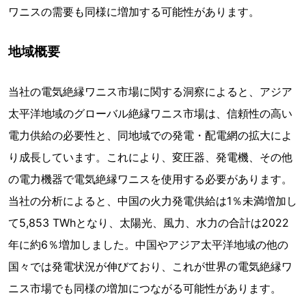
ワニスの需要も同様に増加する可能性があります。
地域概要
当社の電気絶縁ワニス市場に関する洞察によると、アジア
太平洋地域のグローバル絶縁ワニス市場は、信頼性の高い
電力供給の必要性と、同地域での発電・配電網の拡大によ
り成長しています。これにより、変圧器、発電機、その他
の電力機器で電気絶縁ワニスを使用する必要があります。
当社の分析によると、中国の火力発電供給は1％未満増加し
て5,853 TWhとなり、太陽光、風力、水力の合計は2022
年に約6％増加しました。中国やアジア太平洋地域の他の
国々では発電状況が伸びており、これが世界の電気絶縁ワ
ニス市場でも同様の増加につながる可能性があります。