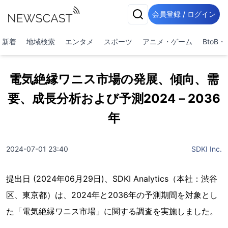
会員登録 / ログイン
新着
地域検索
エンタメ
スポーツ
アニメ・ゲーム
BtoB
電気絶縁ワニス市場の発展、傾向、需
要、成長分析および予測2024－2036
年
2024-07-01 23:40
SDKI Inc.
提出日 (2024年06月29日)、SDKI Analytics（本社：渋谷
区、東京都）は、2024年と2036年の予測期間を対象とし
た「電気絶縁ワニス市場」に関する調査を実施しました。