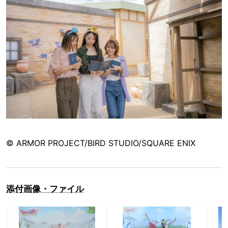
© ARMOR PROJECT/BIRD STUDIO/SQUARE ENIX
添付画像・ファイル