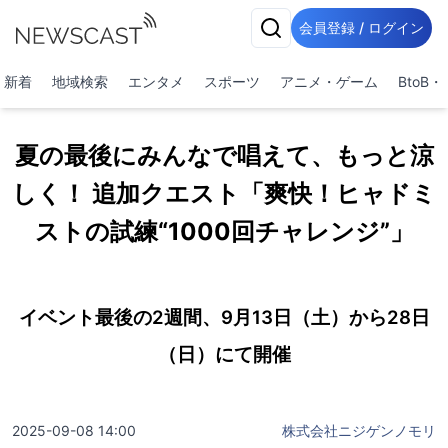
会員登録 / ログイン
新着
地域検索
エンタメ
スポーツ
アニメ・ゲーム
BtoB
夏の最後にみんなで唱えて、もっと涼
しく！ 追加クエスト「爽快！ヒャドミ
ストの試練“1000回チャレンジ”」
イベント最後の2週間、9月13日（土）から28日
（日）にて開催
2025-09-08 14:00
株式会社ニジゲンノモリ