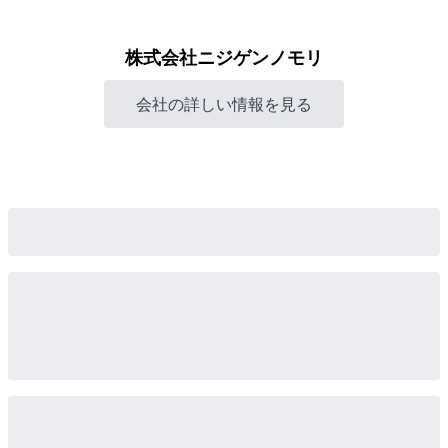
株式会社ニジゲンノモリ
会社の詳しい情報を見る