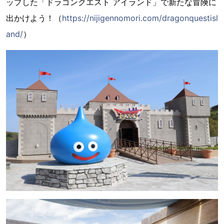
ップした「ドラゴンクエスト アイランド」で新たな冒険に
出かけよう！（
https://nijigennomori.com/dragonquestisl
and/
）