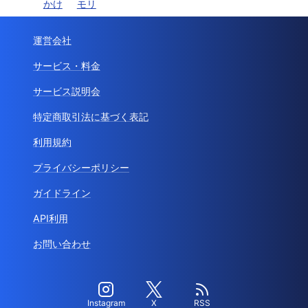
かけ
モリ
運営会社
サービス・料金
サービス説明会
特定商取引法に基づく表記
利用規約
プライバシーポリシー
ガイドライン
API利用
お問い合わせ
Instagram
X
RSS