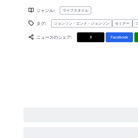
ジャンル
:
ライフスタイル
タグ
:
ジョンソン・エンド・ジョンソン
セミナー
ニュースのシェア
:
X
Facebook