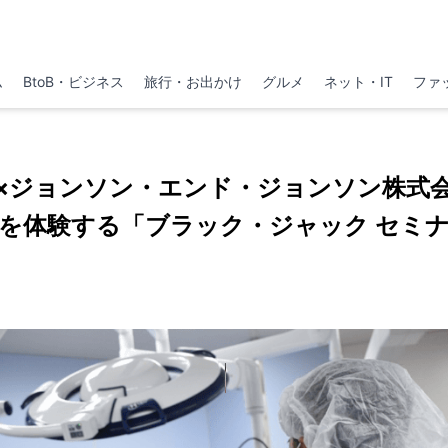
ム
BtoB・ビジネス
旅行・お出かけ
グルメ
ネット・IT
ファ
×ジョンソン・エンド・ジョンソン株式
を体験する「ブラック・ジャック セミ