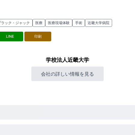
ブラック・ジャック
医療
医療現場体験
手術
近畿大学病院
LINE
印刷
学校法人近畿大学
会社の詳しい情報を見る