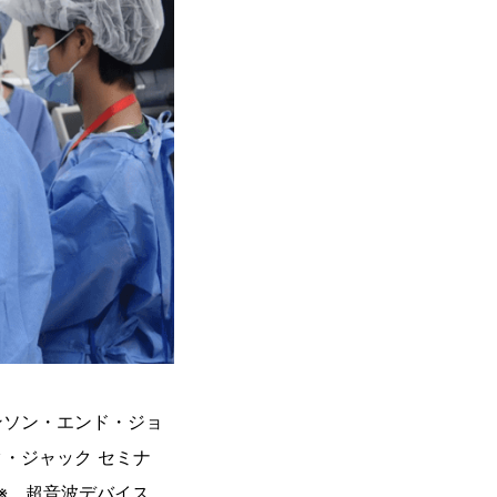
ンソン・エンド・ジョ
・ジャック セミナ
※、超音波デバイス、