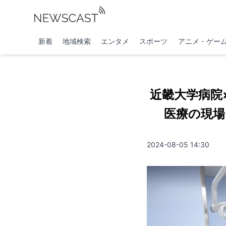
新着
地域検索
エンタメ
スポーツ
アニメ・ゲー
近畿大学病院
医療の現場
2024-08-05 14:30