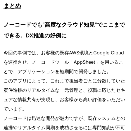
まとめ
ノーコードでも“高度なクラウド知見”でここまで
できる。DX推進の好例に
今回の事例では、お客様の既存AWS環境とGoogle Cloud
を連携させ、ノーコードツール「AppSheet」を⽤いるこ
とで、アプリケーションを短期間で開発しました。
このアプリによって、これまで担当者ごとに分散していた
案件進捗のリアルタイムな⼀元管理と、役職に応じたセキ
ュアな情報共有が実現し、お客様から⾼い評価をいただい
ています。
ノーコードは迅速な開発が魅力ですが、既存システムとの
連携やリアルタイム同期を成功させるには専門知識が不可