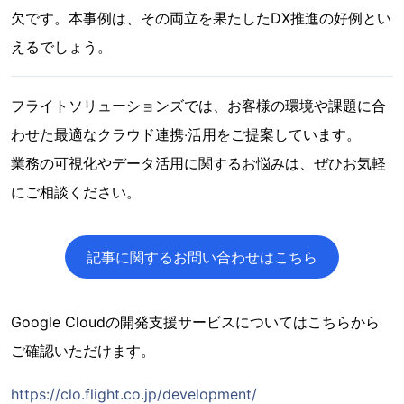
欠です。本事例は、その両立を果たしたDX推進の好例とい
えるでしょう。
フライトソリューションズでは、お客様の環境や課題に合
わせた最適なクラウド連携‧活⽤をご提案しています。
業務の可視化やデータ活⽤に関するお悩みは、ぜひお気軽
にご相談ください。
記事に関するお問い合わせはこちら
Google Cloudの開発支援サービスについてはこちらから
ご確認いただけます。
https://clo.flight.co.jp/development/