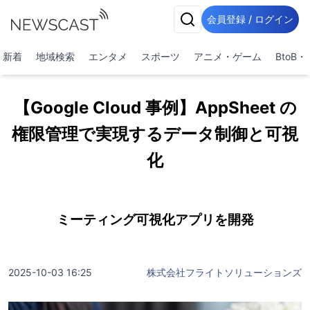
会員登録 / ログイン
新着
地域検索
エンタメ
スポーツ
アニメ・ゲーム
BtoB
【Google Cloud 事例】AppSheet の
権限管理で実現するデータ制御と可視
化
ミーティング可視化アプリを開発
2025-10-03 16:25
株式会社フライトソリューションズ