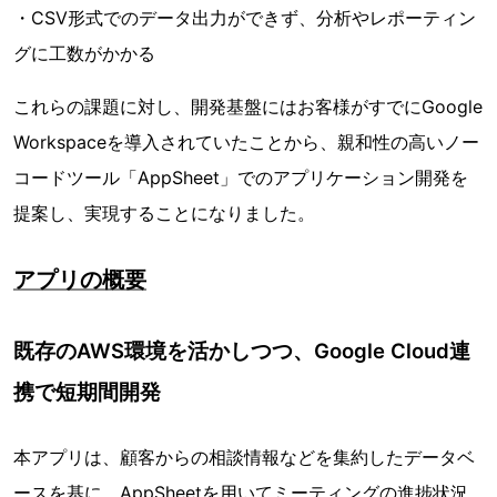
・CSV形式でのデータ出力ができず、分析やレポーティン
グに工数がかかる
これらの課題に対し、開発基盤にはお客様がすでにGoogle
Workspaceを導⼊されていたことから、親和性の⾼いノー
コードツール「AppSheet」でのアプリケーション開発を
提案し、実現することになりました。
アプリの概要
既存のAWS環境を活かしつつ、Google Cloud連
携で短期間開発
本アプリは、顧客からの相談情報などを集約したデータベ
ースを基に、AppSheetを⽤いてミーティングの進捗状況