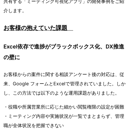
共有する「ミーティング可視化アプリ」の開発事例をご紹
介します。
お客様の抱えていた課題
Excel依存で進捗がブラックボックス化、DX推進
の壁に
お客様からの案件に関する相談アンケート後の対応は、従
来、Google フォームとExcelで管理されていました。しか
し、この方法では以下のような運用課題がありました。
・役職や所属営業所に応じた細かい閲覧権限の設定が困難
・ミーティング内容や実施状況が一覧でまとまらず、管理
職が全体状況を把握できない