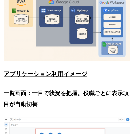
アプリケーション利用イメージ
一覧画面：一目で状況を把握。役職ごとに表示項
目が自動切替