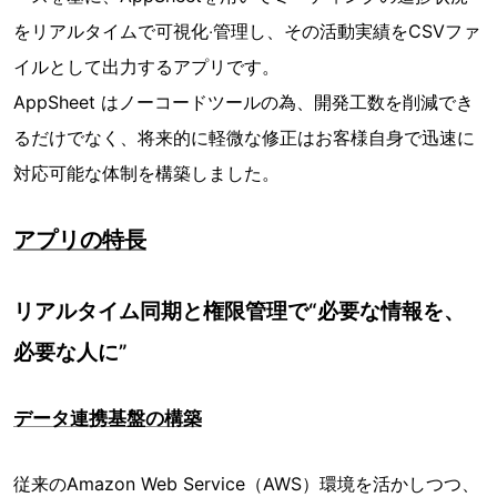
をリアルタイムで可視化‧管理し、その活動実績をCSVファ
イルとして出⼒するアプリです。
AppSheet はノーコードツールの為、開発⼯数を削減でき
るだけでなく、将来的に軽微な修正はお客様⾃⾝で迅速に
対応可能な体制を構築しました。
アプリの特長
リアルタイム同期と権限管理で“必要な情報を、
必要な人に”
データ連携基盤の構築
従来のAmazon Web Service（AWS）環境を活かしつつ、