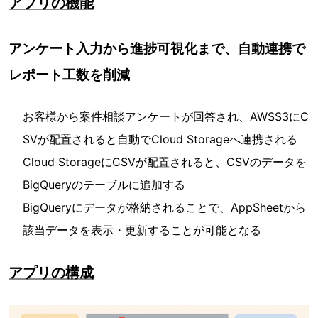
アプリの機能
アンケート入力から進捗可視化まで、自動連携で
レポート工数を削減
お客様から案件相談アンケートが回答され、AWSS3にC
SVが配置されると⾃動でCloud Storageへ連携される
Cloud StorageにCSVが配置されると、CSVのデータを
BigQueryのテーブルに追加する
BigQueryにデータが格納されることで、AppSheetから
該当データを表示・更新することが可能となる
アプリの構成