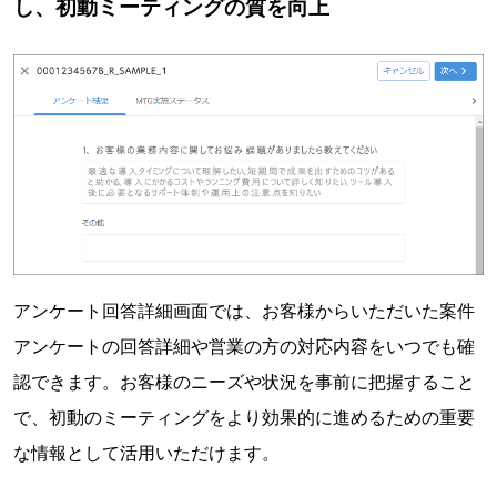
し、初動ミーティングの質を向上
アンケート回答詳細画⾯では、お客様からいただいた案件
アンケートの回答詳細や営業の⽅の対応内容をいつでも確
認できます。お客様のニーズや状況を事前に把握すること
で、初動のミーティングをより効果的に進めるための重要
な情報として活⽤いただけます。