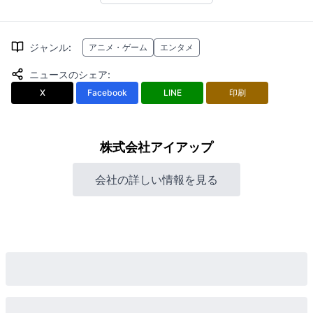
ジャンル
:
アニメ・ゲーム
エンタメ
ニュースのシェア
:
X
Facebook
LINE
印刷
株式会社アイアップ
会社の詳しい情報を見る