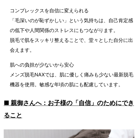
コンプレックスを自信に変えられる
「毛深いのが恥ずかしい」という気持ちは、自己肯定感
の低下や人間関係のストレスにもつながります。
脱毛で肌をスッキリ整えることで、堂々とした自分に出
会えます。
肌への負担が少ないから安心
メンズ脱毛NAXでは、肌に優しく痛みも少ない最新脱毛
機器を使用。敏感な年頃の肌にも配慮しています。
■ 親御さんへ：お子様の「自信」のためにでき
ること