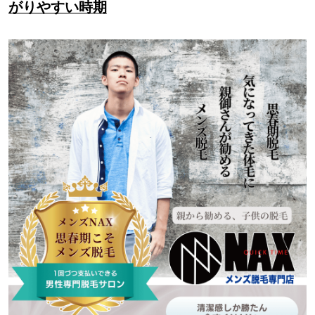
がりやすい時期