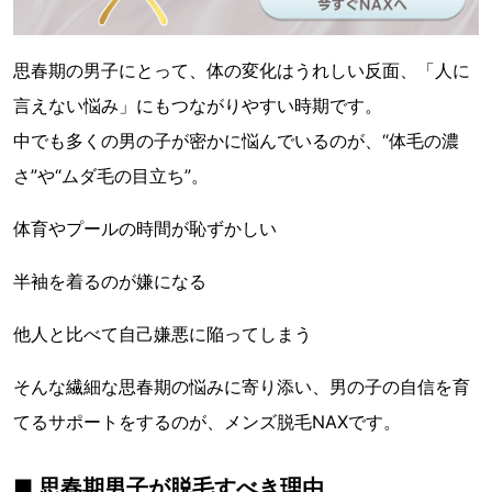
思春期の男子にとって、体の変化はうれしい反面、「人に
言えない悩み」にもつながりやすい時期です。
中でも多くの男の子が密かに悩んでいるのが、“体毛の濃
さ”や“ムダ毛の目立ち”。
体育やプールの時間が恥ずかしい
半袖を着るのが嫌になる
他人と比べて自己嫌悪に陥ってしまう
そんな繊細な思春期の悩みに寄り添い、男の子の自信を育
てるサポートをするのが、メンズ脱毛NAXです。
■ 思春期男子が脱毛すべき理由