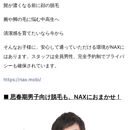
髭が濃くなる前に顔の脱毛
腕や脚の毛に悩む中高生へ
清潔感を育てたいなら今から
そんなお子様に、安心して通っていただける環境がNAXに
はあります。スタッフは全員男性、完全予約制でプライバ
シーも確保されています。
https://nax.mobi/
■ 思春期男子向け脱毛も、NAXにおまかせ！