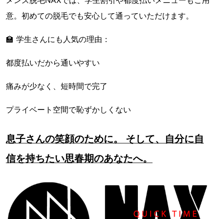
メンズ脱毛NAXでは、学生割引や都度払いメニューもご用
意。初めての脱毛でも安心して通っていただけます。
🏫 学生さんにも人気の理由：
都度払いだから通いやすい
痛みが少なく、短時間で完了
プライベート空間で恥ずかしくない
息子さんの笑顔のために。 そして、自分に自
信を持ちたい思春期のあなたへ。