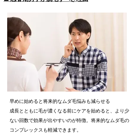
早めに始めると将来的なムダ毛悩みも減らせる
成長とともに毛が濃くなる前にケアを始めると、より少
ない回数で効果が出やすいのが特徴。将来的なムダ毛の
コンプレックスも軽減できます。