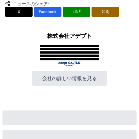
ニュースのシェア
:
X
Facebook
LINE
印刷
株式会社アデプト
会社の詳しい情報を見る