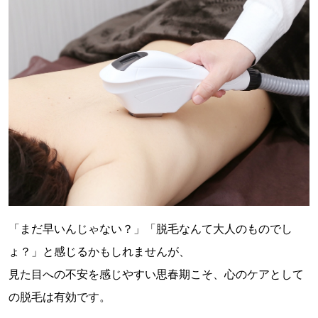
「まだ早いんじゃない？」「脱毛なんて大人のものでし
ょ？」と感じるかもしれませんが、
見た目への不安を感じやすい思春期こそ、心のケアとして
の脱毛は有効です。