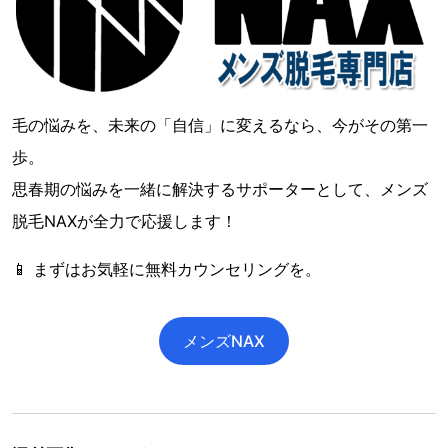
毛の悩みを、未来の「自信」に変えるなら、今がその第一
歩。
思春期の悩みを一緒に解決するサポーターとして、メンズ
脱毛NAXが全力で応援します！
📱 まずはお気軽に無料カウンセリングを。
メンズNAX