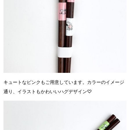
キュートなピンクもご用意しています。カラーのイメージ
通り、イラストもかわいいハグデザイン♡