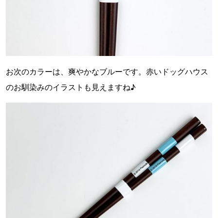
お次のカラーは、爽やかなブルーです。赤いドッグハウス
のお馴染みのイラストも見えますね♪