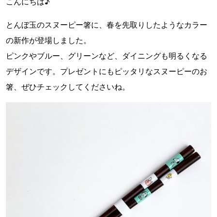
こんにちは♪
とんぼ玉のスヌーピー箸に、春を先取りしたようなカラー
の新作が登場しました。
ピンクやブルー、グリーンなど、ダイニングも明るくなる
デザインです。プレゼントにもピッタリなスヌーピーのお
箸、ぜひチェックしてくださいね。