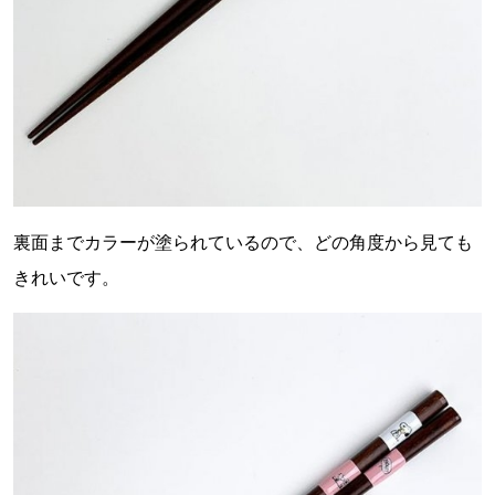
裏面までカラーが塗られているので、どの角度から見ても
きれいです。