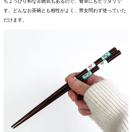
ちょっぴり和な雰囲気もあるので、食卓にもピッタリで
す。どんなお茶碗とも相性がよく、男女問わず使っていた
だけます。