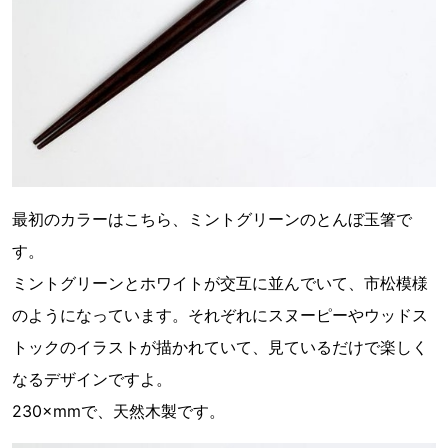
最初のカラーはこちら、ミントグリーンのとんぼ玉箸で
す。
ミントグリーンとホワイトが交互に並んでいて、市松模様
のようになっています。それぞれにスヌーピーやウッドス
トックのイラストが描かれていて、見ているだけで楽しく
なるデザインですよ。
230×mmで、天然木製です。