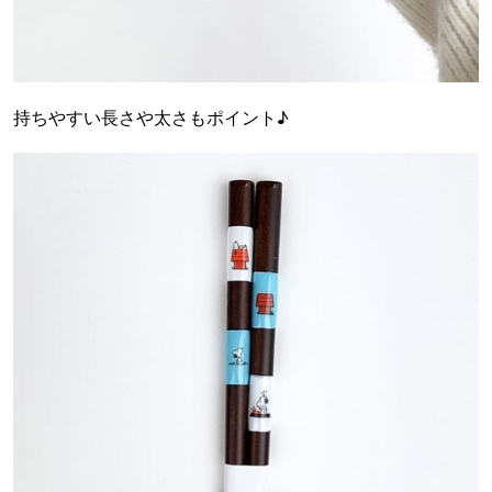
持ちやすい長さや太さもポイント♪