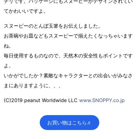
チリです。パッケージにもスヌーピーがデザインされてい
てかわいいですよ。
スヌーピーのとんぼ玉箸をお伝えしました。
お茶碗やお皿などもスヌーピーで揃えたくなっちゃいます
ね。
毎日使用するものなので、天然木の安全性もポイントです
よ。
いかがでしたか？素敵なキャラクターとの出会いがみなさ
まにありますように、、、
(C)2019 peanut Worldwide LLC
www.SNOPPY.co.jp
お買い物はこちら♬