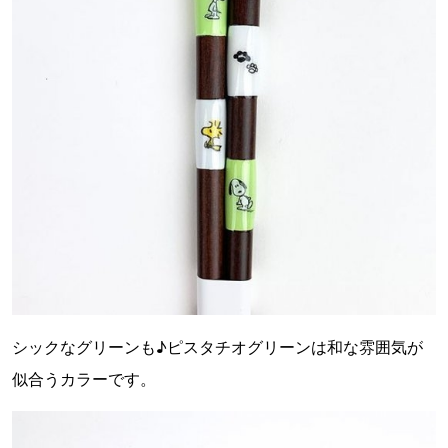
シックなグリーンも♪ピスタチオグリーンは和な雰囲気が
似合うカラーです。