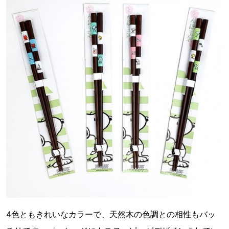
4色ともきれいなカラーで、天然木の色調との相性もバッ