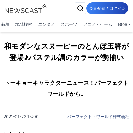
会員登録 / ログイン
新着
地域検索
エンタメ
スポーツ
アニメ・ゲーム
BtoB
和モダンなスヌーピーのとんぼ玉箸が
登場♪パステル調のカラーが勢揃い
トーキョーキャラクターニュース！パーフェクト
ワールドから。
2021-01-22 15:00
パーフェクト・ワールド株式会社