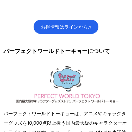
お得情報はラインから♫
パーフェクトワールドトーキョーについて
パーフェクトワールドトーキョーは、アニメやキャラクタ
ーグッズを10,000点以上扱う国内最大級のキャラクターオ