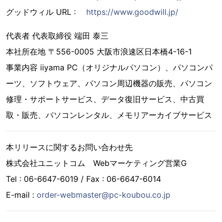
グッドウィル URL :
https://www.goodwill.jp/
代表者 代表取締役 端田 泰三
本社所在地 〒556-0005 大阪市浪速区日本橋4-16-1
事業内容 iiyama PC（オリジナルパソコン）、パソコンパ
ーツ、ソフトウェア、パソコン周辺機器の販売、パソコン
修理・サポートサービス、データ復旧サービス、中古買
取・販売、パソコンレンタル、メモリアーカイブサービス
本リリースに関するお問い合わせ先
株式会社ユニットコム Webマーケティング営業G
Tel : 06-6647-6019 / Fax : 06-6647-6014
E-mail :
order-webmaster@pc-koubou.co.jp