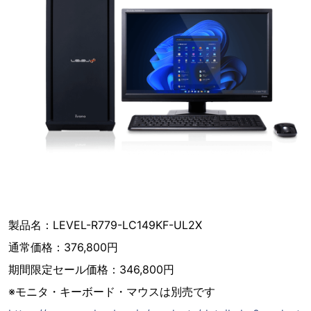
製品名：LEVEL-R779-LC149KF-UL2X
通常価格：376,800円
期間限定セール価格：346,800円
※モニタ・キーボード・マウスは別売です