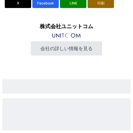
X
Facebook
LINE
印刷
株式会社ユニットコム
会社の詳しい情報を見る