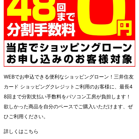
WEBでお申込できる便利なショッピングローン！三井住友
カード ショッピングクレジットご利用のお客様に、最長4
8回まで分割支払い手数料をパソコン工房が負担します！
欲しかった商品を自分のペースでご購入いただけます、ぜ
ひご利用ください。
詳しくはこちら