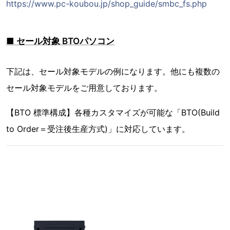
https://www.pc-koubou.jp/shop_guide/smbc_fs.php
■ セール対象 BTOパソコン
下記は、セール対象モデルの例になります。他にも複数の
セール対象モデルをご用意しております。
【BTO 標準構成】各種カスタマイズが可能な「BTO(Build
to Order＝受注後生産方式)」に対応しています。