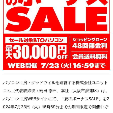
パソコン工房・グッドウィルを運営する株式会社ユニット
コム（代表取締役：端田 泰三、本社：大阪市浪速区）は、
パソコン工房WEBサイトにて、『夏のボーナスSALE』を2
024年7月23日（火）16時59分までの期間限定で開催中で