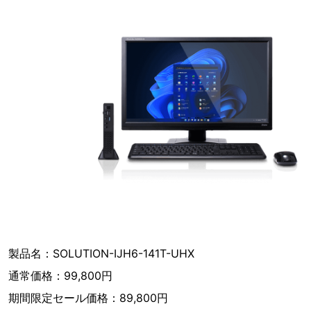
製品名：SOLUTION-IJH6-141T-UHX
通常価格：99,800円
期間限定セール価格：89,800円