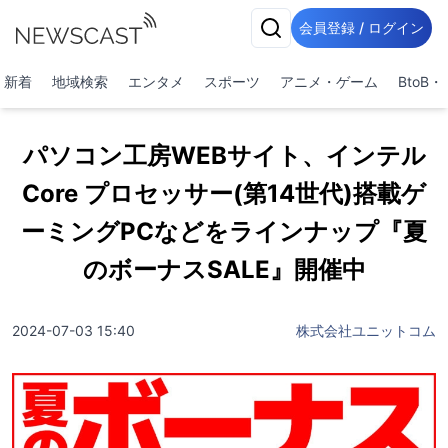
会員登録 / ログイン
新着
地域検索
エンタメ
スポーツ
アニメ・ゲーム
BtoB
パソコン工房WEBサイト、インテル
Core プロセッサー(第14世代)搭載ゲ
ーミングPCなどをラインナップ『夏
のボーナスSALE』開催中
2024-07-03 15:40
株式会社ユニットコム