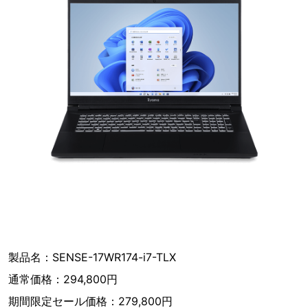
製品名：SENSE-17WR174-i7-TLX
通常価格：294,800円
期間限定セール価格：279,800円