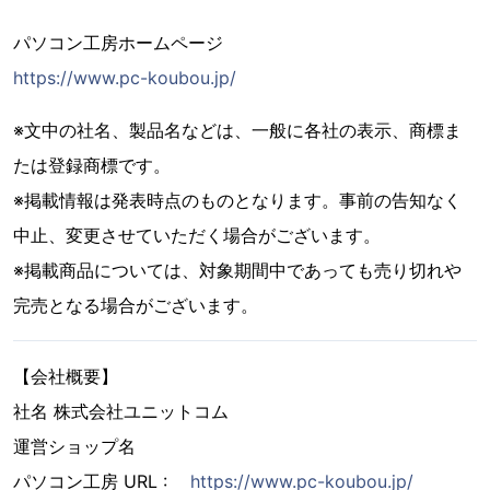
パソコン工房ホームページ
https://www.pc-koubou.jp/
※文中の社名、製品名などは、一般に各社の表示、商標ま
たは登録商標です。
※掲載情報は発表時点のものとなります。事前の告知なく
中止、変更させていただく場合がございます。
※掲載商品については、対象期間中であっても売り切れや
完売となる場合がございます。
【会社概要】
社名 株式会社ユニットコム
運営ショップ名
パソコン工房 URL :
https://www.pc-koubou.jp/