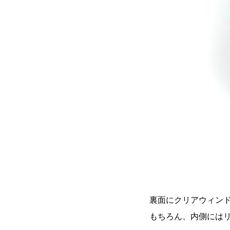
裏面にクリアウィン
もちろん、内側には