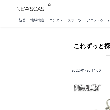
新着
地域検索
エンタメ
スポーツ
アニメ・ゲー
これずっと
2022-01-20 14:00