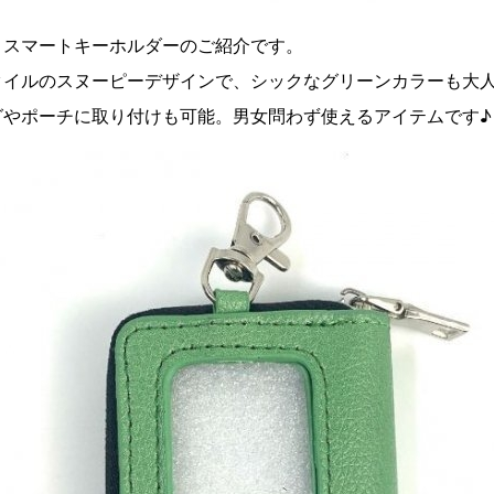
、スマートキーホルダーのご紹介です。
タイルのスヌーピーデザインで、シックなグリーンカラーも大人
グやポーチに取り付けも可能。男女問わず使えるアイテムです♪