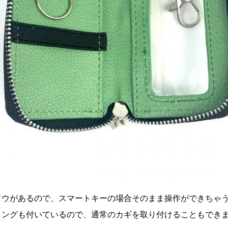
ドウがあるので、スマートキーの場合そのまま操作ができちゃう
リングも付いているので、通常のカギを取り付けることもでき