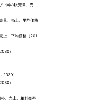
び中国の販売量、売
売量、売上、平均価格
上、平均価格（201
030）
2030）
030）
価格、売上、粗利益率