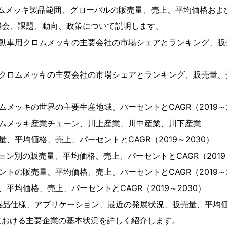
ロムメッキ製品範囲、グローバルの販売量、売上、平均価格およ
機会、課題、動向、政策について説明します。
自動車用クロムメッキの主要会社の市場シェアとランキング、販
クロムメッキの主要会社の市場シェアとランキング、販売量、売
ムメッキの世界の主要生産地域、パーセントとCAGR（2019～2
ロムメッキ産業チェーン、川上産業、川中産業、川下産業
、平均価格、売上、パーセントとCAGR（2019～2030）
ョン別の販売量、平均価格、売上、パーセントとCAGR（2019～
ントの販売量、平均価格、売上、パーセントとCAGR（2019～2
平均価格、売上、パーセントとCAGR（2019～2030）
製品仕様、アプリケーション、最近の発展状況、販売量、平均
における主要企業の基本状況を詳しく紹介します。