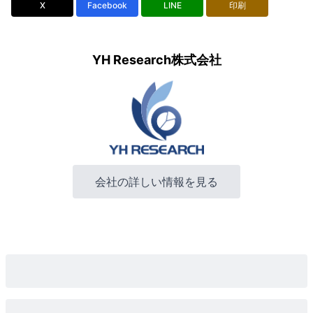
X
Facebook
LINE
印刷
YH Research株式会社
会社の詳しい情報を見る