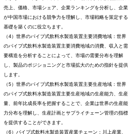
売上、価格、市場シェア、企業ランキングを分析し、企業
が中国市場における競争力を理解し、市場戦略を策定する
基礎を築くのに役立ちます。
（4）世界のパイプ式飲料水製造装置主要消費地域：世界
のパイプ式飲料水製造装置主要消費地域の消費、収入と需
要構造を分析することによって、市場の需要分布を理解
し、製品のポジショニングと市場拡大のための指針を提供
します。
（5）世界のパイプ式飲料水製造装置主要生産地域：世界
のパイプ式飲料水製造装置主要生産地域の生産能力、生産
量、前年比成長率を把握することで、企業は世界の生産能
力分布を理解し、生産計画とサプライチェーン管理の指標
を提供することができます。
（6）パイプ式飲料水製造装置産業チェーン：川上産業、