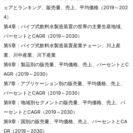
ェアとランキング、販売量、売上、平均価格（2019～202
4）
第4章：パイプ式飲料水製造装置の世界の主要生産地域、
パーセントとCAGR（2019～2030）
第5章：パイプ式飲料水製造装置産業チェーン、川上産
業、川中産業、川下産業
第6章：製品別の販売量、平均価格、売上、パーセントとC
AGR（2019～2030）
第7章：アプリケーション別の販売量、平均価格、売上、
パーセントとCAGR（2019～2030）
第8章：地域別セグメントの販売量、平均価格、売上、パ
ーセントとCAGR（2019～2030）
第9章：国別の販売量、平均価格、売上、パーセントとCA
GR（2019～2030）