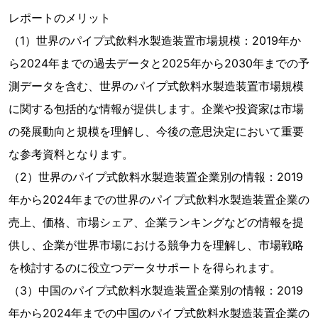
レポートのメリット
（1）世界のパイプ式飲料水製造装置市場規模：2019年か
ら2024年までの過去データと2025年から2030年までの予
測データを含む、世界のパイプ式飲料水製造装置市場規模
に関する包括的な情報が提供します。企業や投資家は市場
の発展動向と規模を理解し、今後の意思決定において重要
な参考資料となります。
（2）世界のパイプ式飲料水製造装置企業別の情報：2019
年から2024年までの世界のパイプ式飲料水製造装置企業の
売上、価格、市場シェア、企業ランキングなどの情報を提
供し、企業が世界市場における競争力を理解し、市場戦略
を検討するのに役立つデータサポートを得られます。
（3）中国のパイプ式飲料水製造装置企業別の情報：2019
年から2024年までの中国のパイプ式飲料水製造装置企業の