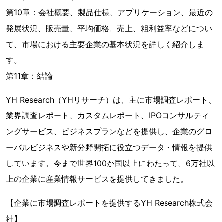
第10章：会社概要、製品仕様、アプリケーション、最近の
発展状況、販売量、平均価格、売上、粗利益率などについ
て、市場における主要企業の基本状況を詳しく紹介しま
す。
第11章：結論
YH Research（YHリサーチ）は、主に市場調査レポート、
業界調査レポート、カスタムレポート、IPOコンサルティ
ングサービス、ビジネスプランなどを提供し、企業のグロ
ーバルビジネスや新分野開拓に役立つデータ・情報を提供
しています。今まで世界100か国以上にわたって、6万社以
上の企業に産業情報サービスを提供してきました。
【企業に市場調査レポートを提供するYH Research株式会
社】