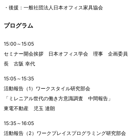
・後援：一般社団法人日本オフィス家具協会
プログラム
15:00～15:05
セミナー開会挨拶 日本オフィス学会 理事 企画委員
長 古阪 幸代
15:05～15:35
活動報告（1）ワークスタイル研究部会
「ミレニアル世代の働き方意識調査 中間報告」
東電不動産 児玉 達朗
15:35～16:05
活動報告（2）ワークプレイスプログラミング研究部会