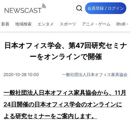
会員登録 / ログイン
新着
地域検索
エンタメ
スポーツ
アニメ・ゲーム
BtoB
日本オフィス学会、第47回研究セミナ
ーをオンラインで開催
2020-10-28 10:00
一般社団法人日本オフィス家具協会
一般社団法人日本オフィス家具協会から、11月
24日開催の日本オフィス学会のオンラインに
よる研究セミナーをご案内します。