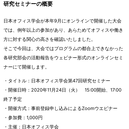
研究セミナーの概要
日本オフィス学会が本年9月にオンラインで開催した大会
では、例年以上の参加があり、あらためてオフィスや働き
方に対する関心の高さを確認いたしました。
そこで今回は、大会ではプログラムの都合上できなかった
各研究部会の活動報告をウェビナー形式のオンラインセミ
ナーにて開催します。
・タイトル：日本オフィス学会第47回研究セミナー
・開催日時：2020年11月24日（火） 15:00開始、17:00
終了予定
・開催方式：事前登録申し込みによるZoomウエビナー
・参加費：1,000円
・主催：日本オフィス学会