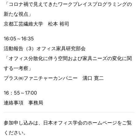
「コロナ禍で見えてきたワークプレイスプログラミングの
新たな視点」
京都工芸繊維大学 松本 裕司
16:05～16:35
活動報告（3）オフィス家具研究部会
「オフィス分散化に伴う空間および家具ニーズの変化に関
する一考察」
プラス㈱ファニチャーカンパニー 溝口 寛二
16：55～17:00
連絡事項 事務局
参加申し込みは、日本オフィス学会のホームページをご覧
ください。