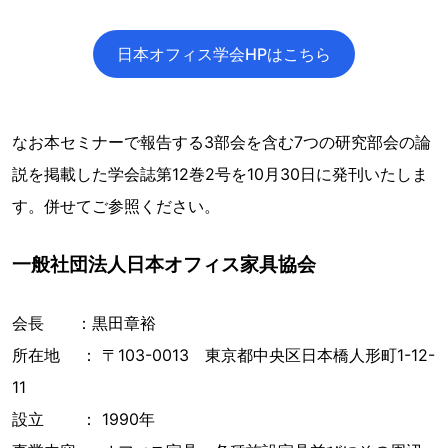
日本オフィス学会HPはこちら
なお本セミナーで報告する3部会を含む7つの研究部会の論
説を掲載した学会誌第12巻2号を10月30日に発刊いたしま
す。併せてご参照ください。
一般社団法人日本オフィス家具協会
会長 ：黒田章裕
所在地 ： 〒103-0013 東京都中央区日本橋人形町1-12-
11
設立 ： 1990年