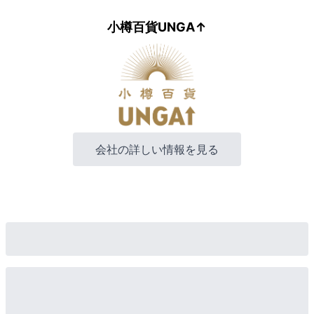
小樽百貨UNGA↑
会社の詳しい情報を見る