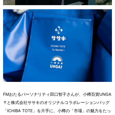
FMおたるパーソナリティ田口智子さんが、小樽百貨UNGA
↑と株式会社ササキのオリジナルコラボレーションバッグ
「ICHIBA TOTE」を片手に、小樽の「市場」の魅力をたっ