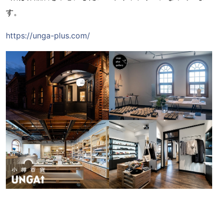
す。
https://unga-plus.com/