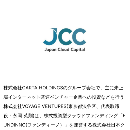
株式会社CARTA HOLDINGSのグループ会社で、主に未上
場インターネット関連ベンチャー企業への投資などを行う
株式会社VOYAGE VENTURES(東京都渋谷区、代表取締
役：永岡 英則)は、株式投資型クラウドファンディング「F
UNDINNO(ファンディーノ）」を運営する株式会社日本ク