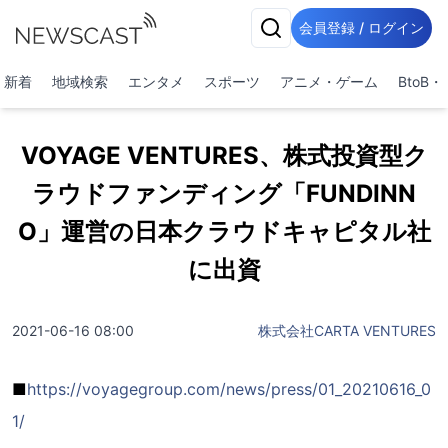
会員登録 / ログイン
新着
地域検索
エンタメ
スポーツ
アニメ・ゲーム
BtoB
VOYAGE VENTURES、株式投資型ク
ラウドファンディング「FUNDINN
O」運営の日本クラウドキャピタル社
に出資
2021-06-16 08:00
株式会社CARTA VENTURES
■
https://voyagegroup.com/news/press/01_20210616_0
1/