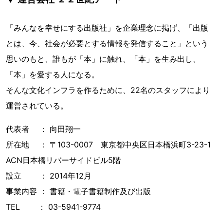
「みんなを幸せにする出版社」を企業理念に掲げ、「出版
とは、今、社会が必要とする情報を発信すること」という
思いのもと、誰もが「本」に触れ、「本」を生み出し、
「本」を愛する人になる。
そんな文化インフラを作るために、22名のスタッフにより
運営されている。
代表者 ： 向田翔一
所在地 ： 〒103-0007 東京都中央区日本橋浜町3-23-1
ACN日本橋リバーサイドビル5階
設立 ： 2014年12月
事業内容 ： 書籍・電子書籍制作及び出版
TEL ： 03-5941-9774