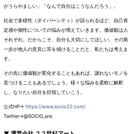
がうらやましい」「なんで自分はこうなんだろう」。
社会で多様性（ダイバーシティ）が語られるほど、自己肯
定感や個性についての悩みが増えていきます。価値観は人
それぞれ。だからこそ、自分も大切にしてほしい。その第
一歩が他人の意見に耳を傾けることだと、私たちは考えま
す。
その先に価値観が変化することもあれば、譲れないモノを
見つけることもあるでしょう。様々な悩みを柔軟に解釈
し、なりたい自分を目指していこう。
公式HP→
https://www.socio22.com/
Twitter→@SOCIO_sns
▼ 運営会社 ２２世紀アート