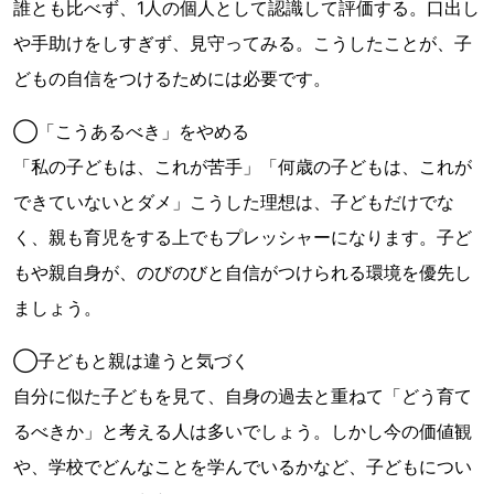
誰とも比べず、1人の個人として認識して評価する。口出し
や手助けをしすぎず、見守ってみる。こうしたことが、子
どもの自信をつけるためには必要です。
◯「こうあるべき」をやめる
「私の子どもは、これが苦手」「何歳の子どもは、これが
できていないとダメ」こうした理想は、子どもだけでな
く、親も育児をする上でもプレッシャーになります。子ど
もや親自身が、のびのびと自信がつけられる環境を優先し
ましょう。
◯子どもと親は違うと気づく
自分に似た子どもを見て、自身の過去と重ねて「どう育て
るべきか」と考える人は多いでしょう。しかし今の価値観
や、学校でどんなことを学んでいるかなど、子どもについ