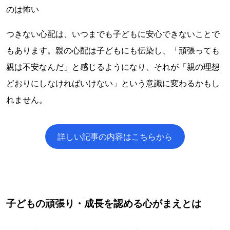
のは怖い
つきない心配は、いつまでも子どもに安心できないことで
もあります。親の心配は子どもにも伝染し、「頑張っても
親は不安なんだ」と感じるようになり、それが「親の理想
どおりにしなければいけない」という意識に変わるかもし
れません。
詳しい記事の内容はこちらから
子どもの頑張り・成長を認める心がまえとは