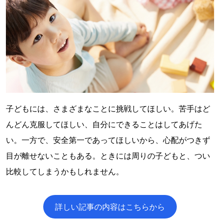
子どもには、さまざまなことに挑戦してほしい。苦手はど
んどん克服してほしい、自分にできることはしてあげた
い。一方で、安全第一であってほしいから、心配がつきず
目が離せないこともある。ときには周りの子どもと、つい
比較してしまうかもしれません。
詳しい記事の内容はこちらから