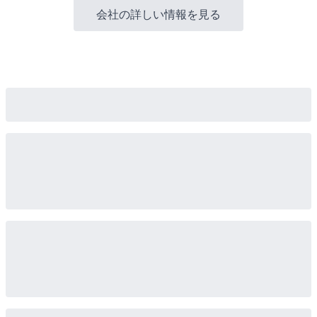
会社の詳しい情報を見る