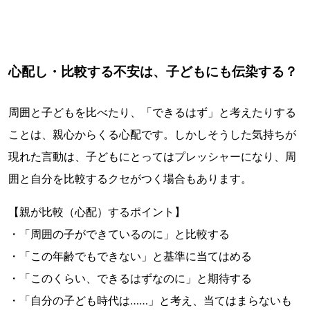
心配し・比較する不安は、子どもにも伝染する？
周囲と子どもを比べたり、「できるはず」と考えたりする
ことは、親心からくる心配です。しかしそうした気持ちが
現れた言動は、子どもにとってはプレッシャーになり、周
囲と自分を比較するクセがつく場合もあります。
【親が比較（心配）するポイント】
・「周囲の子ができているのに」と比較する
・「この年齢でもできない」と基準に当てはめる
・「このくらい、できるはずなのに」と期待する
・「自分の子ども時代は……」と考え、当てはまらないも