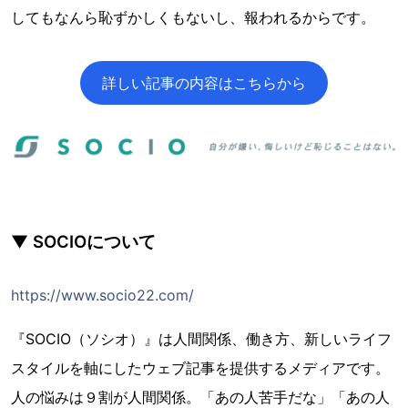
してもなんら恥ずかしくもないし、報われるからです。
詳しい記事の内容はこちらから
▼ SOCIOについて
https://www.socio22.com/
『SOCIO（ソシオ）』は人間関係、働き方、新しいライフ
スタイルを軸にしたウェブ記事を提供するメディアです。
人の悩みは９割が人間関係。「あの人苦手だな」「あの人