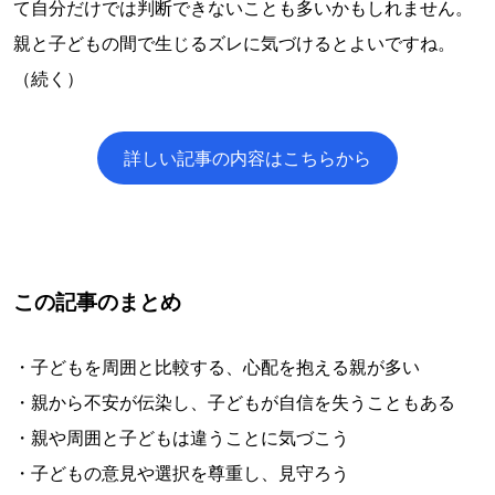
て自分だけでは判断できないことも多いかもしれません。
親と子どもの間で生じるズレに気づけるとよいですね。
（続く）
詳しい記事の内容はこちらから
この記事のまとめ
・子どもを周囲と比較する、心配を抱える親が多い
・親から不安が伝染し、子どもが自信を失うこともある
・親や周囲と子どもは違うことに気づこう
・子どもの意見や選択を尊重し、見守ろう