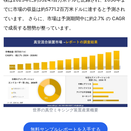
でに市場の収益は約5771.2百万米ドルに達すると予測され
ています。 さらに、市場は予測期間中に約2.7% の CAGR
で成長する態勢が整っています。
世界の真空ミキシング装置産業概要
無料サンプルレポートを入手する