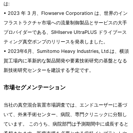
は:
• 2023 年 3 月、Flowserve Corporation は、世界のイン
フラストラクチャ市場への流量制御製品とサービスの大手
プロバイダーである、SIHIserve UltraPLUS ドライブース
ティング真空ポンプのリリースを発表しました。
• 2023年6月、Sumitomo Heavy Industries, Ltd.は、横須
賀工場内に革新的な製品開発や要素技術研究の基盤となる
新技術研究センターを建設する予定です。
市場セグメンテーション
当社の真空混合装置市場調査では、エンドユーザーに基づ
いて、外来手術センター、病院、専門クリニックに分類し
ています。 このうち、病院部門は予測期間中に成長すると