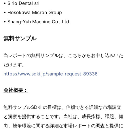
• Sirio Dental srl
• Hosokawa Micron Group
• Shang-Yuh Machine Co., Ltd.
無料サンプル
当レポートの無料サンプルは、こちらからお申し込みいた
だけます。
https://www.sdki.jp/sample-request-89336
会社概要：
無料サンプルSDKI の目標は、信頼できる詳細な市場調査
と洞察を提供することです。当社は、成長指標、課題、傾
向、競争環境に関する詳細な市場レポートの調査と提供に