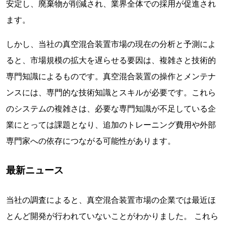
安定し、廃棄物が削減され、業界全体での採用が促進され
ます。
しかし、当社の真空混合装置市場の現在の分析と予測によ
ると、市場規模の拡大を遅らせる要因は、複雑さと技術的
専門知識によるものです。真空混合装置の操作とメンテナ
ンスには、専門的な技術知識とスキルが必要です。これら
のシステムの複雑さは、必要な専門知識が不足している企
業にとっては課題となり、追加のトレーニング費用や外部
専門家への依存につながる可能性があります。
最新ニュース
当社の調査によると、真空混合装置市場の企業では最近ほ
とんど開発が行われていないことがわかりました。 これら