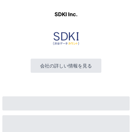
SDKI Inc.
会社の詳しい情報を見る