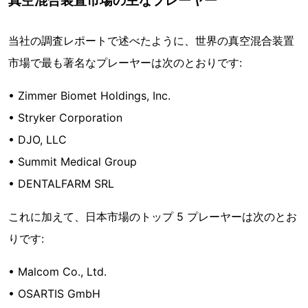
当社の調査レポートで述べたように、世界の真空混合装置
市場で最も著名なプレーヤーは次のとおりです:
• Zimmer Biomet Holdings, Inc.
• Stryker Corporation
• DJO, LLC
• Summit Medical Group
• DENTALFARM SRL
これに加えて、日本市場のトップ 5 プレーヤーは次のとお
りです:
• Malcom Co., Ltd.
• OSARTIS GmbH