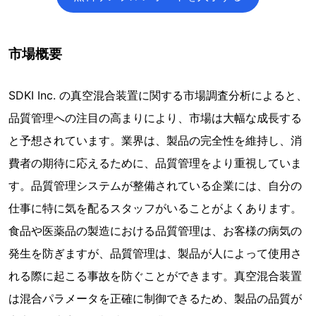
市場概要
SDKI Inc. の真空混合装置に関する市場調査分析によると、
品質管理への注目の高まりにより、市場は大幅な成長する
と予想されています。業界は、製品の完全性を維持し、消
費者の期待に応えるために、品質管理をより重視していま
す。品質管理システムが整備されている企業には、自分の
仕事に特に気を配るスタッフがいることがよくあります。
食品や医薬品の製造における品質管理は、お客様の病気の
発生を防ぎますが、品質管理は、製品が人によって使用さ
れる際に起こる事故を防ぐことができます。真空混合装置
は混合パラメータを正確に制御できるため、製品の品質が