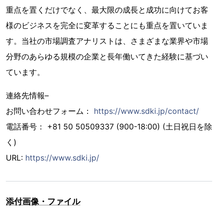
重点を置くだけでなく、最大限の成長と成功に向けてお客
様のビジネスを完全に変革することにも重点を置いていま
す。当社の市場調査アナリストは、さまざまな業界や市場
分野のあらゆる規模の企業と長年働いてきた経験に基づい
ています。
連絡先情報–
お問い合わせフォーム：
https://www.sdki.jp/contact/
電話番号： +81 50 50509337 (900-18:00) (土日祝日を除
く)
URL:
https://www.sdki.jp/
添付画像・ファイル