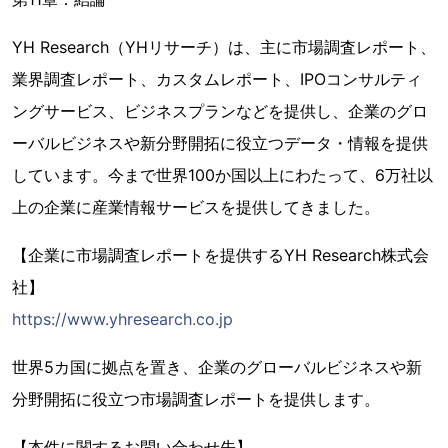
YH Research（YHリサーチ）は、主に市場調査レポート、
業界調査レポート、カスタムレポート、IPOコンサルティ
ングサービス、ビジネスプランなどを提供し、企業のグロ
ーバルビジネスや新分野開拓に役立つデータ・情報を提供
しています。今まで世界100か国以上にわたって、6万社以
上の企業に産業情報サービスを提供してきました。
【企業に市場調査レポートを提供するYH Research株式会
社】
https://www.yhresearch.co.jp
世界5カ国に拠点を置き、企業のグローバルビジネスや新
分野開拓に役立つ市場調査レポートを提供します。
【本件に関するお問い合わせ先】