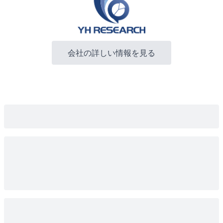
会社の詳しい情報を見る