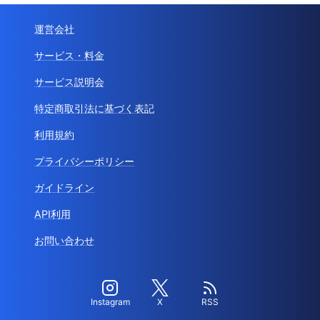
運営会社
サービス・料金
サービス説明会
特定商取引法に基づく表記
利用規約
プライバシーポリシー
ガイドライン
API利用
お問い合わせ
Instagram
X
RSS