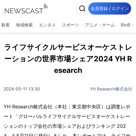
会員登録 / ログイン
新着
地域検索
エンタメ
スポーツ
アニメ・ゲーム
BtoB
ライフサイクルサービスオーケストレ
ーションの世界市場シェア2024 YH R
esearch
2024-05-11 13:30
YH Research株式会社
YH Research株式会社（本社：東京都中央区）は調査レポ
ート「グローバルライフサイクルサービスオーケストレー
ションのトップ会社の市場シェアおよびランキング 202
4」を5月11日に発行しました。本レポートでは、ライフサ