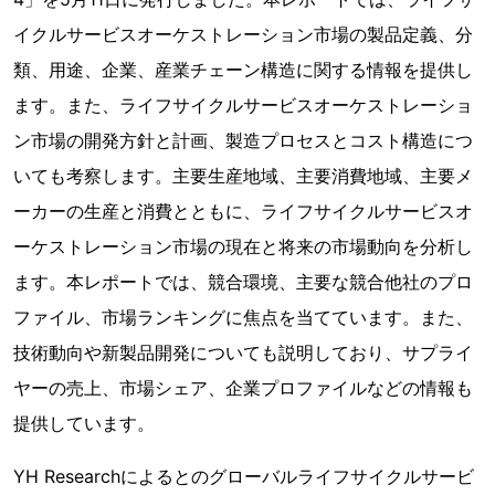
イクルサービスオーケストレーション市場の製品定義、分
類、用途、企業、産業チェーン構造に関する情報を提供し
ます。また、ライフサイクルサービスオーケストレーショ
ン市場の開発方針と計画、製造プロセスとコスト構造につ
いても考察します。主要生産地域、主要消費地域、主要メ
ーカーの生産と消費とともに、ライフサイクルサービスオ
ーケストレーション市場の現在と将来の市場動向を分析し
ます。本レポートでは、競合環境、主要な競合他社のプロ
ファイル、市場ランキングに焦点を当てています。また、
技術動向や新製品開発についても説明しており、サプライ
ヤーの売上、市場シェア、企業プロファイルなどの情報も
提供しています。
YH Researchによるとのグローバルライフサイクルサービ