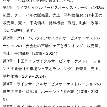
第1章：ライフサイクルサービスオーケストレーション製品
範囲、グローバルの販売量、売上、平均価格および中国の
販売量、売上、平均価格、発展機会、課題、動向、政策に
ついて説明します。
第2章：グローバルライフサイクルサービスオーケストレ
ーションの主要会社の市場シェアとランキング、販売量、
売上、平均価格（2019～2024）
第3章：中国ライフサイクルサービスオーケストレーショ
ンの主要会社の市場シェアとランキング、販売量、売上、
平均価格（2019～2024）
第4章：ライフサイクルサービスオーケストレーションの
世界の主要生産地域、パーセントとCAGR（2019～203
0）
第5章：ライフサイクルサービスオーケストレーション産