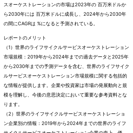
スオーケストレーションの市場は2023年の 百万米ドルか
ら2030年には 百万米ドルに成長し、2024年から2030年
の間にCAGRは %になると予測されている。
レポートのメリット
（1）世界のライフサイクルサービスオーケストレーション
市場規模：2019年から2024年までの過去データと2025年
から2030年までの予測データを含む、世界のライフサイク
ルサービスオーケストレーション市場規模に関する包括的
な情報が提供します。企業や投資家は市場の発展動向と規
模を理解し、今後の意思決定において重要な参考資料とな
ります。
（2）世界のライフサイクルサービスオーケストレーショ
ン企業別の情報：2019年から2024年までの世界のライフ
サイクルサービスオーケストレーション企業の売上、価