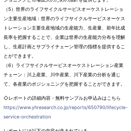
（5）世界のライフサイクルサービスオーケストレーショ
ン主要生産地域：世界のライフサイクルサービスオーケス
トレーション主要生産地域の生産能力、生産量、前年比成
長率を把握することで、企業は世界の生産能力分布を理解
し、生産計画とサプライチェーン管理の指標を提供するこ
とができます。
（6）ライフサイクルサービスオーケストレーション産業
チェーン：川上産業、川中産業、川下産業の分析を通じ
て、各産業のポジショニングを把握することができます。
◇レポートの詳細内容・無料サンプルお申込みはこちら
https://www.yhresearch.co.jp/reports/650790/lifecycle-
service-orchestration
レポートには以下の内容が含まれている。