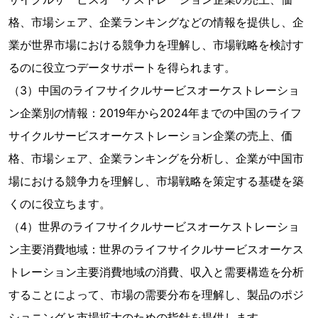
格、市場シェア、企業ランキングなどの情報を提供し、企
業が世界市場における競争力を理解し、市場戦略を検討す
るのに役立つデータサポートを得られます。
（3）中国のライフサイクルサービスオーケストレーショ
ン企業別の情報：2019年から2024年までの中国のライフ
サイクルサービスオーケストレーション企業の売上、価
格、市場シェア、企業ランキングを分析し、企業が中国市
場における競争力を理解し、市場戦略を策定する基礎を築
くのに役立ちます。
（4）世界のライフサイクルサービスオーケストレーショ
ン主要消費地域：世界のライフサイクルサービスオーケス
トレーション主要消費地域の消費、収入と需要構造を分析
することによって、市場の需要分布を理解し、製品のポジ
ショニングと市場拡大のための指針を提供します。