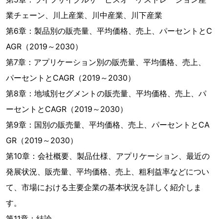
業チェーン、川上産業、川中産業、川下産業
第6章：製品別の販売量、平均価格、売上、パーセントとC
AGR（2019～2030）
第7章：アプリケーション別の販売量、平均価格、売上、
パーセントとCAGR（2019～2030）
第8章：地域別セグメントの販売量、平均価格、売上、パ
ーセントとCAGR（2019～2030）
第9章：国別の販売量、平均価格、売上、パーセントとCA
GR（2019～2030）
第10章：会社概要、製品仕様、アプリケーション、最近の
発展状況、販売量、平均価格、売上、粗利益率などについ
て、市場における主要企業の基本状況を詳しく紹介しま
す。
第11章：結論