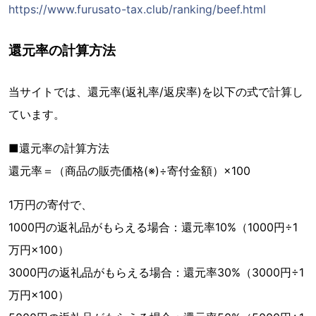
https://www.furusato-tax.club/ranking/beef.html
還元率の計算方法
当サイトでは、還元率(返礼率/返戻率)を以下の式で計算し
ています。
■還元率の計算方法
還元率＝（商品の販売価格(※)÷寄付金額）×100
1万円の寄付で、
1000円の返礼品がもらえる場合：還元率10%（1000円÷1
万円×100）
3000円の返礼品がもらえる場合：還元率30%（3000円÷1
万円×100）