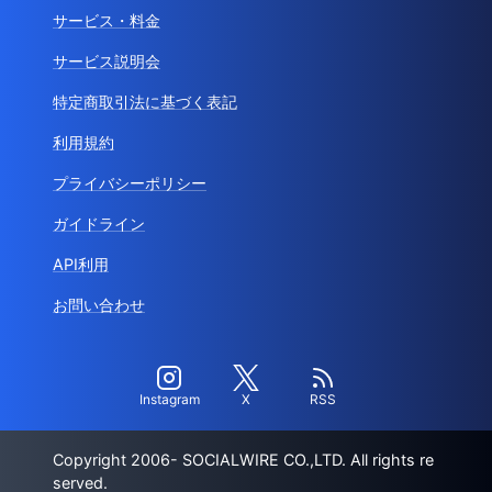
サービス・料金
サービス説明会
特定商取引法に基づく表記
利用規約
プライバシーポリシー
ガイドライン
API利用
お問い合わせ
Instagram
X
RSS
Copyright 2006- SOCIALWIRE CO.,LTD. All rights re
served.