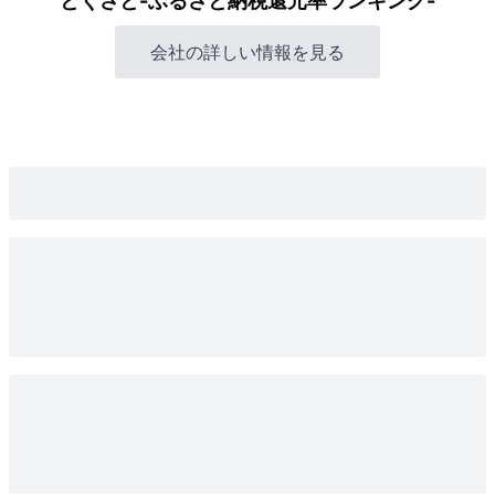
とくさと-ふるさと納税還元率ランキング-
会社の詳しい情報を見る