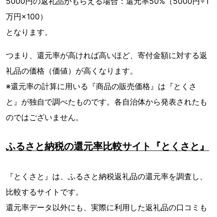
5000円の返礼品がもらえる場合：還元率50%（5000円÷1
万円×100）
となります。
つまり、還元率が高ければ高いほど、寄付金額に対する返
礼品の価格（価値）が高くなります。
※還元率の計算に用いる『商品の販売価格』は『とくさ
と』が独自で調べたものです。各自治体から発表されたも
のではございません。
ふるさと納税の還元率比較サイト『とくさと』
『とくさと』は、ふるさと納税返礼品の還元率を調査し、
比較するサイトです。
還元率データ以外にも、実際に利用した返礼品の口コミも