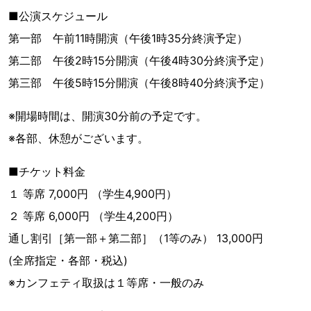
■公演スケジュール
第一部 午前11時開演（午後1時35分終演予定）
第二部 午後2時15分開演（午後4時30分終演予定）
第三部 午後5時15分開演（午後8時40分終演予定）
※開場時間は、開演30分前の予定です。
※各部、休憩がございます。
■チケット料金
１ 等席 7,000円 （学生4,900円）
２ 等席 6,000円 （学生4,200円）
通し割引［第一部＋第二部］（1等のみ） 13,000円
(全席指定・各部・税込)
※カンフェティ取扱は１等席・一般のみ