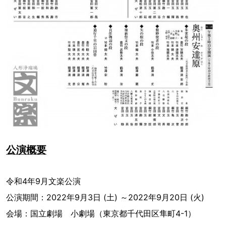
公演概要
令和4年9月文楽公演
公演期間：2022年9月3日 (土) ～2022年9月20日 (火)
会場：国立劇場 小劇場（東京都千代田区隼町4-1）