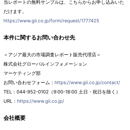
当レポートの無料サンプルは、こちらからお申し込みいた
だけます。
https://www.gii.co.jp/form/request/1777425
本件に関するお問い合わせ先
＜アジア最大の市場調査レポート販売代理店＞
株式会社グローバルインフォメーション
マーケティング部
お問い合わせフォーム：
https://www.gii.co.jp/contact/
TEL：044-952-0102（9:00-18:00 土日・祝日を除く）
URL：
https://www.gii.co.jp/
会社概要