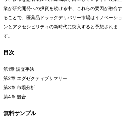
業が研究開発への投資を続ける中、これらの要因が融合す
ることで、医薬品ドラッグデリバリー市場はイノベーショ
ンとアクセシビリティの新時代に突入すると予想されま
す。
目次
第1章 調査手法
第2章 エグゼクティブサマリー
第3章 市場分析
第4章 競合
無料サンプル