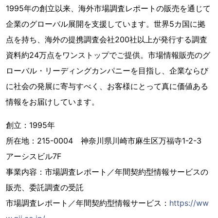
1995年の創立以来、海外市場調査レポートの販売を通じて
企業のグローバル展開を支援しています。世界5カ国に拠
点を持ち、海外の提携調査会社200社以上が発行する調査
資料約24万点をワンストップでご提供。市場情報販売のグ
ローバル・リーディングカンパニーを目指し、企業ならび
に社会の発展に寄与すべく、お客様にとって真に価値ある
情報をお届けしています。
創立：1995年
所在地：215-0004 神奈川県川崎市麻生区万福寺1-2-3
アーシスビル7F
事業内容：市場調査レポート／年間契約型情報サービスの
販売、委託調査の受託
市場調査レポート／年間契約型情報サービス：
https://ww