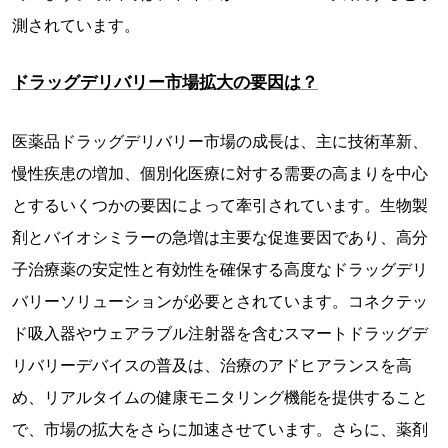
測されています。
ドラッグデリバリー市場拡大の要因は？
医薬品ドラッグデリバリー市場の成長は、主に技術革新、
慢性疾患の増加、個別化医療に対する需要の高まりを中心
とするいくつかの要因によって牽引されています。生物製
剤とバイオシミラーの急増は主要な促進要因であり、高分
子治療薬の安定性と有効性を確保する高度なドラッグデリ
バリーソリューションが必要とされています。コネクテッ
ド吸入器やウェアラブル注射器を含むスマートドラッグデ
リバリーデバイスの普及は、治療のアドヒアランスを高
め、リアルタイムの健康モニタリング機能を提供すること
で、市場の拡大をさらに加速させています。さらに、薬剤