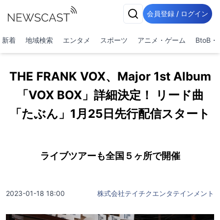
会員登録 / ログイン
新着
地域検索
エンタメ
スポーツ
アニメ・ゲーム
BtoB
THE FRANK VOX、Major 1st Album
「VOX BOX」詳細決定！ リード曲
「たぶん」1月25日先行配信スタート
ライブツアーも全国５ヶ所で開催
2023-01-18 18:00
株式会社テイチクエンタテインメント