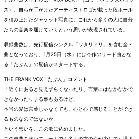
ス）、自らが手がけたアーティストロゴが載った段ボール
を積み上げたジャケット写真に、これから多くの人に自分
たちの音楽を届けていくという思いが表現されている。
収録曲数は、先行配信シングル「ワタリドリ」を含む全７
曲となっており、1月25日（水）には今作のリード曲とな
る「たぶん」の配信がスタートする。
THE FRANK VOX「たぶん」コメント
「近くにあると見えずらくなったり、言葉にはなかなかで
きなかったりする事もあるけど、
本当の愛は言葉じゃなくても、心と心で感じることができ
るものなのではないか。
という想いを、この歌に込めました。
この楽曲を聴いて、一人でも多くの方の心が少しでも温ま