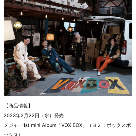
【商品情報】
2023年2月22日（水）発売
メジャー1st mini Album「VOX BOX」（ヨミ：ボックスボ
ックス）