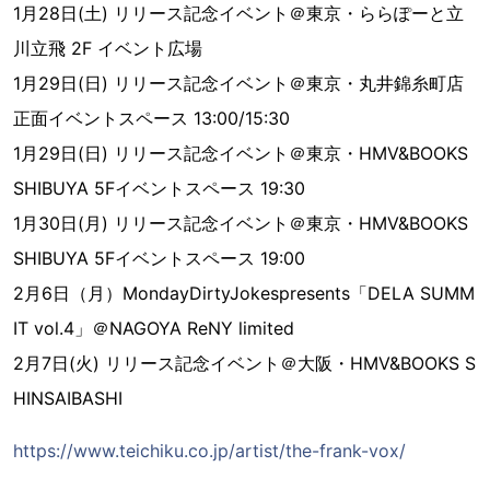
1月28日(土) リリース記念イベント＠東京・ららぽーと立
川立飛 2F イベント広場
1月29日(日) リリース記念イベント＠東京・丸井錦糸町店
正面イベントスペース 13:00/15:30
1月29日(日) リリース記念イベント＠東京・HMV&BOOKS
SHIBUYA 5Fイベントスペース 19:30
1月30日(月) リリース記念イベント＠東京・HMV&BOOKS
SHIBUYA 5Fイベントスペース 19:00
2月6日（月）MondayDirtyJokespresents「DELA SUMM
IT vol.4」＠NAGOYA ReNY limited
2月7日(火) リリース記念イベント＠大阪・HMV&BOOKS S
HINSAIBASHI
https://www.teichiku.co.jp/artist/the-frank-vox/