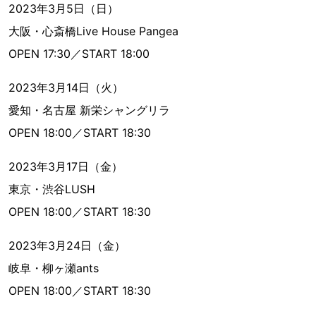
2023年3月5日（日）
大阪・心斎橋Live House Pangea
OPEN 17:30／START 18:00
2023年3月14日（火）
愛知・名古屋 新栄シャングリラ
OPEN 18:00／START 18:30
2023年3月17日（金）
東京・渋谷LUSH
OPEN 18:00／START 18:30
2023年3月24日（金）
岐阜・柳ヶ瀬ants
OPEN 18:00／START 18:30