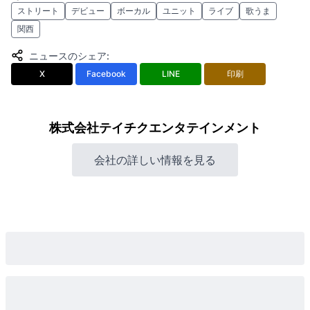
ストリート
デビュー
ボーカル
ユニット
ライブ
歌うま
関西
ニュースのシェア
:
X
Facebook
LINE
印刷
株式会社テイチクエンタテインメント
会社の詳しい情報を見る