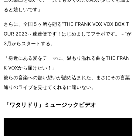
ると嬉しいです」
さらに、全国５ヶ所を廻る“THE FRANK VOX VOX BOX T
OUR 2023～速達便です！はじめましてフラボです。～“が
3月からスタートする。
「身近にある愛をテーマに、温もり溢れる曲をTHE FRAN
K VOXから届けたい！」
彼らの音楽への熱い想いが詰め込まれた、まさにその言葉
通りのライブを見せてくれるに違いない。
「ワタリドリ」ミュージックビデオ