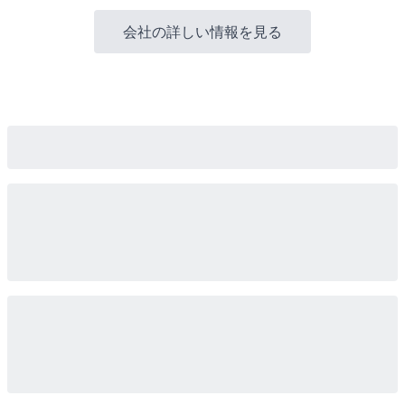
会社の詳しい情報を見る