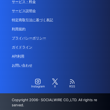
サービス・料金
サービス説明会
特定商取引法に基づく表記
利用規約
プライバシーポリシー
ガイドライン
API利用
お問い合わせ
Instagram
X
RSS
Copyright 2006- SOCIALWIRE CO.,LTD. All rights re
served.