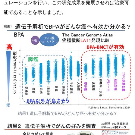
ュレーションを行い、この研究成果を発展させれば治療可
能であることを示しました。
結果1 遺伝子解析でBPAがどんな癌へ有効か分かる？