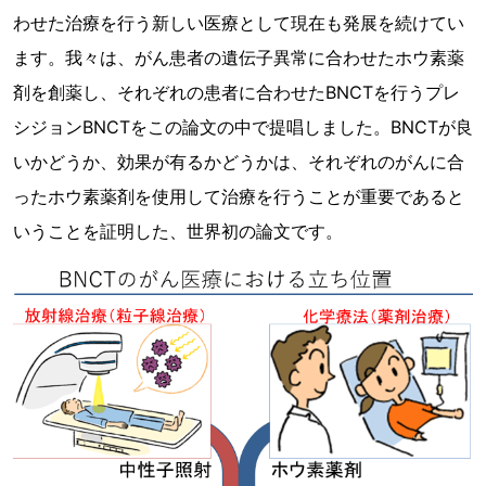
わせた治療を行う新しい医療として現在も発展を続けてい
ます。我々は、がん患者の遺伝子異常に合わせたホウ素薬
剤を創薬し、それぞれの患者に合わせたBNCTを行うプレ
シジョンBNCTをこの論文の中で提唱しました。BNCTが良
いかどうか、効果が有るかどうかは、それぞれのがんに合
ったホウ素薬剤を使用して治療を行うことが重要であると
いうことを証明した、世界初の論文です。