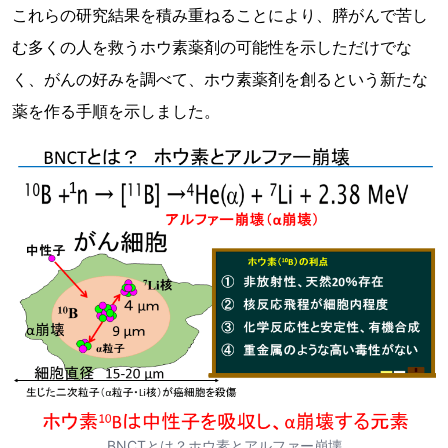
これらの研究結果を積み重ねることにより、膵がんで苦し
む多くの人を救うホウ素薬剤の可能性を示しただけでな
く、がんの好みを調べて、ホウ素薬剤を創るという新たな
薬を作る手順を示しました。
BNCTとは？ホウ素とアルファー崩壊