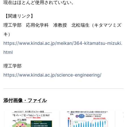
現在はほとんど使用されていない。
【関連リンク】
理工学部 応用化学科 准教授 北松瑞生（キタマツミズ
キ）
https://www.kindai.ac.jp/meikan/364-kitamatsu-mizuki.
html
理工学部
https://www.kindai.ac.jp/science-engineering/
添付画像・ファイル