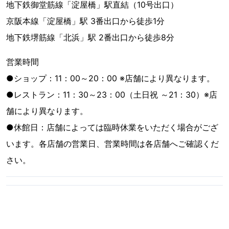
地下鉄御堂筋線「淀屋橋」駅直結（10号出口）
京阪本線「淀屋橋」駅 3番出口から徒歩1分
地下鉄堺筋線「北浜」駅 2番出口から徒歩8分
営業時間
●ショップ：11：00～20：00 ※店舗により異なります。
●レストラン：11：30～23：00（土日祝 ～21：30）※店
舗により異なります。
●休館日：店舗によっては臨時休業をいただく場合がござ
います。各店舗の営業日、営業時間は各店舗へご確認くだ
さい。