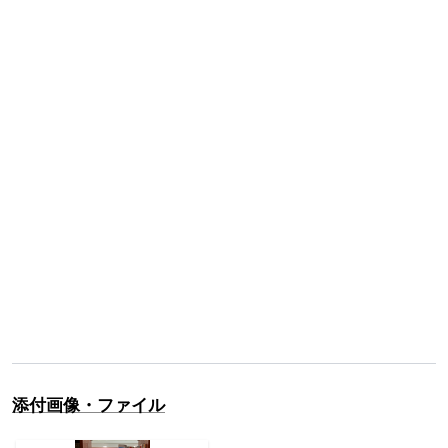
添付画像・ファイル