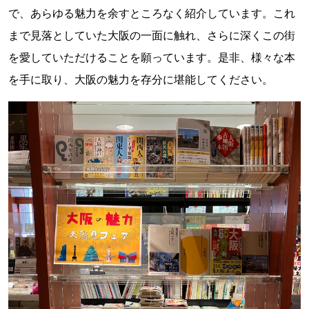
で、あらゆる魅力を余すところなく紹介しています。これ
まで見落としていた大阪の一面に触れ、さらに深くこの街
を愛していただけることを願っています。是非、様々な本
を手に取り、大阪の魅力を存分に堪能してください。