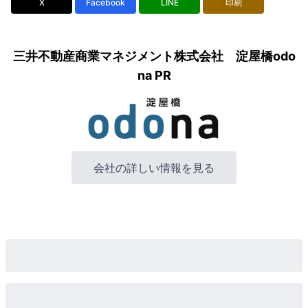
X
Facebook
LINE
印刷
三井不動産商業マネジメント株式会社 淀屋橋odo
na PR
会社の詳しい情報を見る