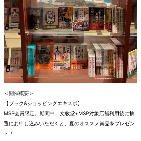
＜開催概要＞
【ブック&ショッピングエキスポ】
MSP会員限定。期間中、文教堂+MSP対象店舗利用後に抽
選にお申し込みいただくと、夏のオススメ賞品をプレゼン
ト！