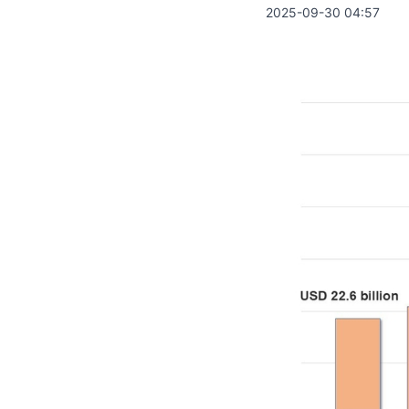
2025-09-30 04:57