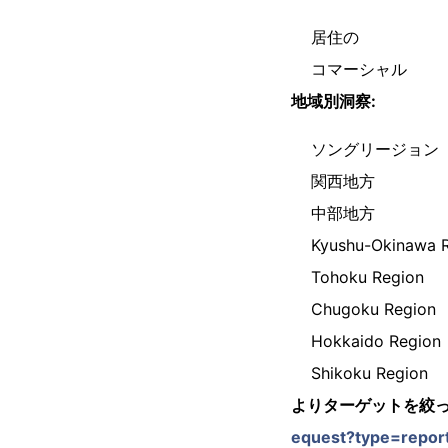
居住の
コマーシャル
地域別洞察:
ソングリージョン
関西地方
中部地方
Kyushu-Okinawa 
Tohoku Region
Chugoku Region
Hokkaido Region
Shikoku Region
よりターゲットを絞っ
equest?type=repor