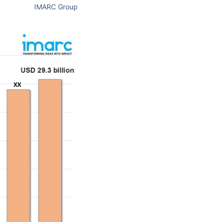
IMARC Group