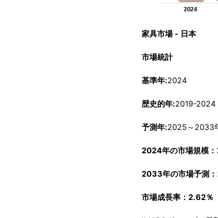
家具市場 - 日本
市場統計
基準年:
2024
歴史的年:
2019-2024
予測年:
2025～2033
2024年の市場規模：
2033年の市場予測：
市場成長率：2.62％（