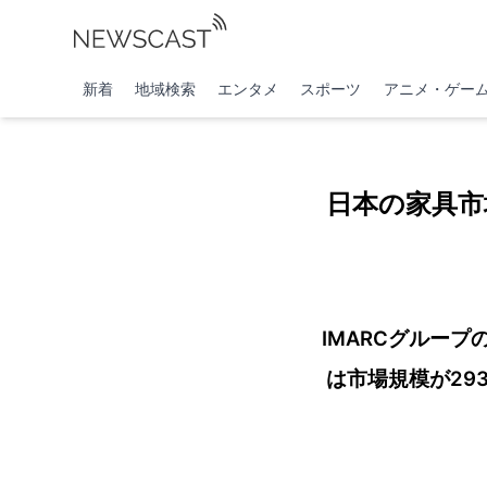
新着
地域検索
エンタメ
スポーツ
アニメ・ゲー
日本の家具市
IMARCグルー
は市場規模が293