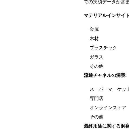
での実績データが含
マテリアルインサイト
金属
木材
プラスチック
ガラス
その他
流通チャネルの洞察:
スーパーマーケッ
専門店
オンラインストア
その他
最終用途に関する洞察