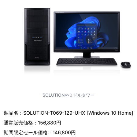
SOLUTION∞ミドルタワー
製品名：SOLUTION-T069-129-UHX [Windows 10 Home]
通常販売価格：156,880円
期間限定セール価格：146,800円