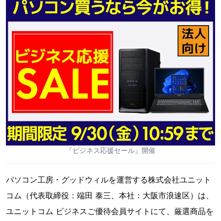
『ビジネス応援セール』開催
パソコン工房・グッドウィルを運営する株式会社ユニット
コム（代表取締役：端田 泰三、本社：大阪市浪速区）は、
ユニットコム ビジネスご優待会員サイトにて、厳選商品を