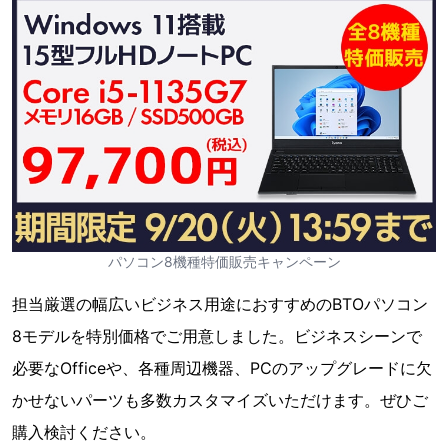
パソコン8機種特価販売キャンペーン
担当厳選の幅広いビジネス用途におすすめのBTOパソコン
8モデルを特別価格でご用意しました。ビジネスシーンで
必要なOfficeや、各種周辺機器、PCのアップグレードに欠
かせないパーツも多数カスタマイズいただけます。ぜひご
購入検討ください。