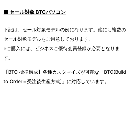
■ セール対象 BTOパソコン
下記は、セール対象モデルの例になります。他にも複数の
セール対象モデルをご用意しております。
※ご購入には、ビジネスご優待会員登録が必要となりま
す。
【BTO 標準構成】各種カスタマイズが可能な「BTO(Build
to Order＝受注後生産方式)」に対応しています。