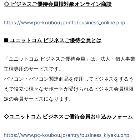
◇ ビジネスご優待会員様対象オンライン商談
https://www.pc-koubou.jp/info/business_online.php
■ ユニットコム ビジネスご優待会員とは
「ユニットコム ビジネスご優待会員」は、法人・個人事業
主様専用のサービスです。
パソコン・パソコン関連商品を使用してビジネスをするう
えで役立つ様々なサポートが受けられるビジネス会員様限
定の会員サービスになります。
◇ユニットコム ビジネスご優待会員お申込みフォーム
https://www.pc-koubou.jp/entry/business_kiyaku.php