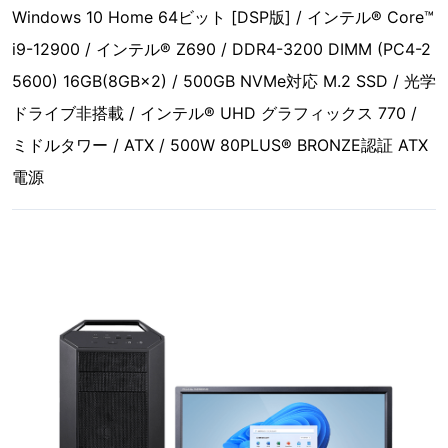
Windows 10 Home 64ビット [DSP版] / インテル® Core™
i9-12900 / インテル® Z690 / DDR4-3200 DIMM (PC4-2
5600) 16GB(8GB×2) / 500GB NVMe対応 M.2 SSD / 光学
ドライブ非搭載 / インテル® UHD グラフィックス 770 /
ミドルタワー / ATX / 500W 80PLUS® BRONZE認証 ATX
電源