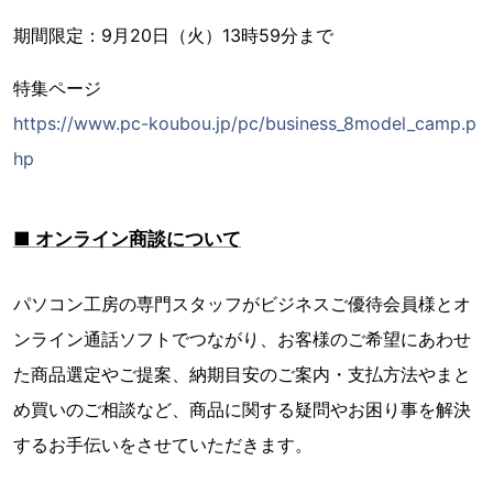
期間限定：9月20日（火）13時59分まで
特集ページ
https://www.pc-koubou.jp/pc/business_8model_camp.p
hp
■ オンライン商談について
パソコン工房の専門スタッフがビジネスご優待会員様とオ
ンライン通話ソフトでつながり、お客様のご希望にあわせ
た商品選定やご提案、納期目安のご案内・支払方法やまと
め買いのご相談など、商品に関する疑問やお困り事を解決
するお手伝いをさせていただきます。