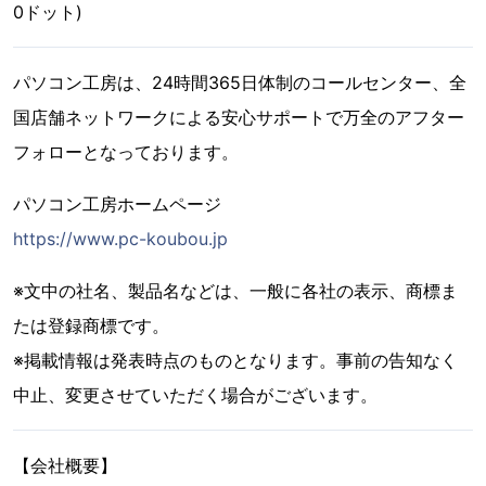
0ドット)
パソコン工房は、24時間365日体制のコールセンター、全
国店舗ネットワークによる安心サポートで万全のアフター
フォローとなっております。
パソコン工房ホームページ
https://www.pc-koubou.jp
※文中の社名、製品名などは、一般に各社の表示、商標ま
たは登録商標です。
※掲載情報は発表時点のものとなります。事前の告知なく
中止、変更させていただく場合がございます。
【会社概要】