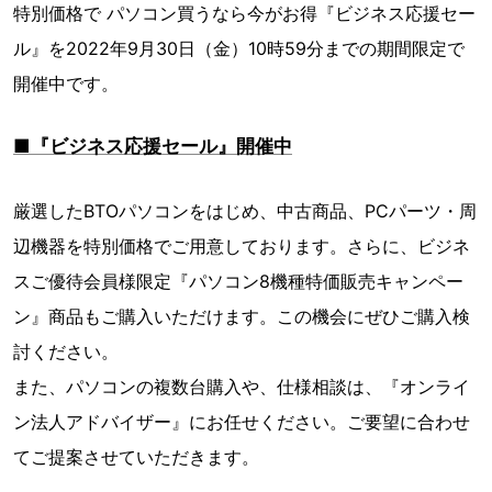
特別価格で パソコン買うなら今がお得『ビジネス応援セー
ル』を2022年9月30日（金）10時59分までの期間限定で
開催中です。
■『ビジネス応援セール』開催中
厳選したBTOパソコンをはじめ、中古商品、PCパーツ・周
辺機器を特別価格でご用意しております。さらに、ビジネ
スご優待会員様限定『パソコン8機種特価販売キャンペー
ン』商品もご購入いただけます。この機会にぜひご購入検
討ください。
また、パソコンの複数台購入や、仕様相談は、『オンライ
ン法人アドバイザー』にお任せください。ご要望に合わせ
てご提案させていただきます。