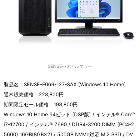
SENSE∞ミドルタワー
製品名：SENSE-F069-127-SAX [Windows 10 Home]
通常販売価格：228,800円
期間限定セール価格：198,800円
Windows 10 Home 64ビット [DSP版] / インテル® Core™
i7-12700 / インテル® Z690 / DDR4-3200 DIMM (PC4-2
5600) 16GB(8GB×2) / 500GB NVMe対応 M.2 SSD / DV