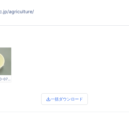
.jp/agriculture/
スクリーンショット 2021-10-07 151242.jpg
一括ダウンロード