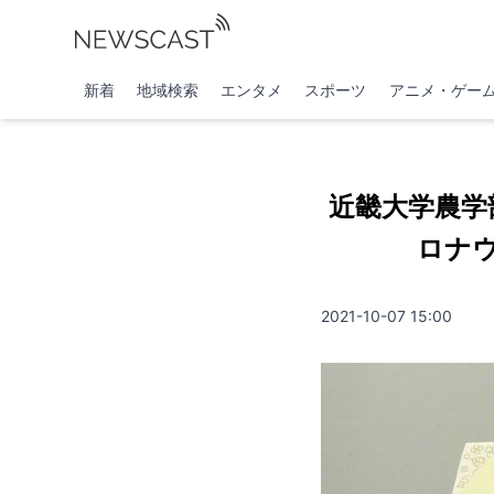
新着
地域検索
エンタメ
スポーツ
アニメ・ゲー
近畿大学農学
ロナ
2021-10-07 15:00