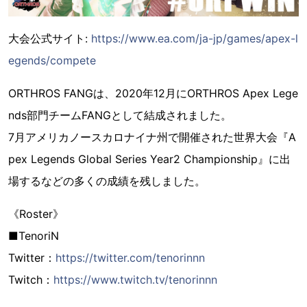
大会公式サイト:
https://www.ea.com/ja-jp/games/apex-l
egends/compete
ORTHROS FANGは、2020年12月にORTHROS Apex Lege
nds部門チームFANGとして結成されました。
7月アメリカノースカロナイナ州で開催された世界大会『A
pex Legends Global Series Year2 Championship』に出
場するなどの多くの成績を残しました。
《Roster》
■TenoriN
Twitter：
https://twitter.com/tenorinnn
Twitch：
https://www.twitch.tv/tenorinnn