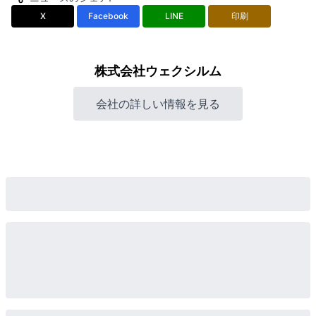
X
Facebook
LINE
印刷
株式会社ウェクシルム
会社の詳しい情報を見る