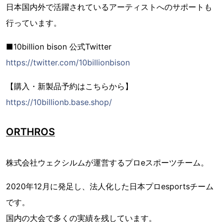
日本国内外で活躍されているアーティストへのサポートも
行っています。
■10billion bison 公式Twitter
https://twitter.com/10billionbison
【購入・新製品予約はこちらから】
https://10billionb.base.shop/
ORTHROS
株式会社ウェクシルムが運営するプロeスポーツチーム。
2020年12月に発足し、法人化した日本プロesportsチーム
です。
国内の大会で多くの実績を残しています。