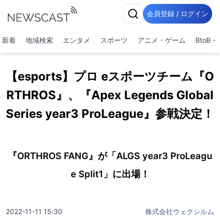
会員登録 / ログイン
新着
地域検索
エンタメ
スポーツ
アニメ・ゲーム
BtoB
【esports】プロ eスポーツチーム『O
RTHROS』、『Apex Legends Global
Series year3 ProLeague』参戦決定！
『ORTHROS FANG』が「ALGS year3 ProLeagu
e Split1」に出場！
2022-11-11 15:30
株式会社ウェクシルム