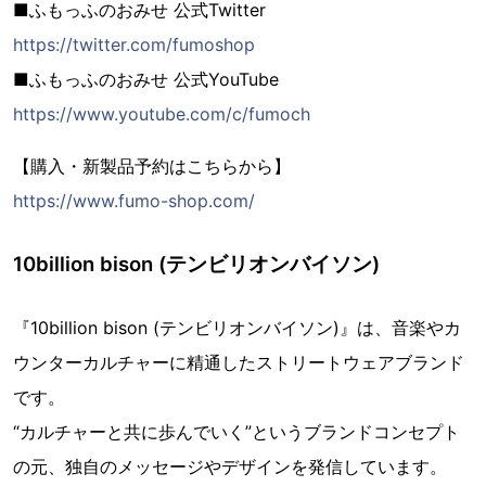
■ふもっふのおみせ 公式Twitter
https://twitter.com/fumoshop
■ふもっふのおみせ 公式YouTube
https://www.youtube.com/c/fumoch
【購入・新製品予約はこちらから】
https://www.fumo-shop.com/
10billion bison (テンビリオンバイソン)
『10billion bison (テンビリオンバイソン)』は、音楽やカ
ウンターカルチャーに精通したストリートウェアブランド
です。
“カルチャーと共に歩んでいく”というブランドコンセプト
の元、独自のメッセージやデザインを発信しています。