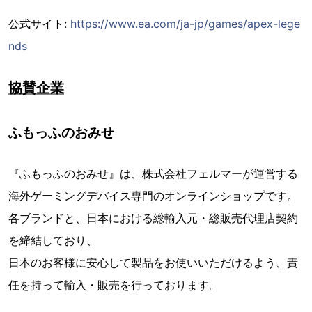
公式サイト:
https://www.ea.com/ja-jp/games/apex-lege
nds
協賛企業
ふもっふのおみせ
『ふもっふのおみせ』は、株式会社フェルマーが運営する
海外ゲーミングデバイス専門のオンラインショップです。
各ブランドと、日本における総輸入元・総販売代理店契約
を締結しており、
日本のお客様に安心して製品をお使いいただけるよう、責
任を持って輸入・販売を行っております。