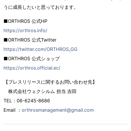
うに成長したいと思っております。
■ORTHROS 公式HP
https://orthros.info/
■ORTHROS 公式Twitter
https://twitter.com/ORTHROS_GG
■ORTHROS 公式ショップ
https://orthros.official.ec/
【プレスリリースに関するお問い合わせ先】
株式会社ウェクシルム 担当 吉田
TEL：06-6245-8686
Email ：
orthrosmanagement@gmail.com