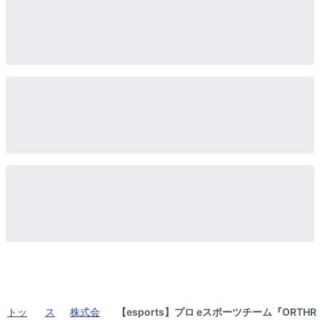
トッ
ス
株式会
【esports】プロ eスポーツチーム『ORTHR