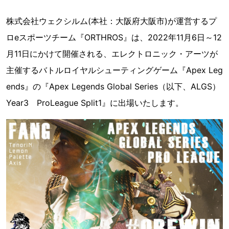
株式会社ウェクシルム(本社：大阪府大阪市)が運営するプ
ロeスポーツチーム『ORTHROS』は、2022年11月6日～12
月11日にかけて開催される、エレクトロニック・アーツが
主催するバトルロイヤルシューティングゲーム『Apex Leg
ends』の『Apex Legends Global Series（以下、ALGS）
Year3 ProLeague Split1』に出場いたします。