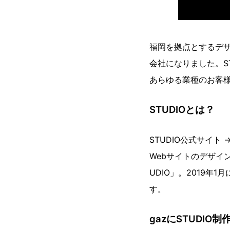
福岡を拠点とするデザイ
会社になりました。S
あらゆる業種のお客
STUDIOとは？
STUDIO公式サイト 
Webサイトのデザイ
UDIO」。2019年
す。
gazにSTUDIO