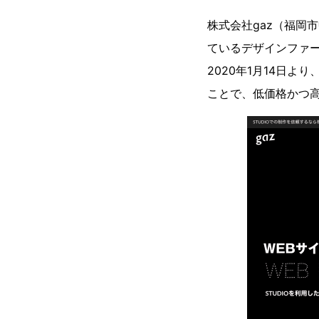
株式会社gaz（福岡
ているデザインファ
2020年1月14日よ
ことで、低価格かつ高