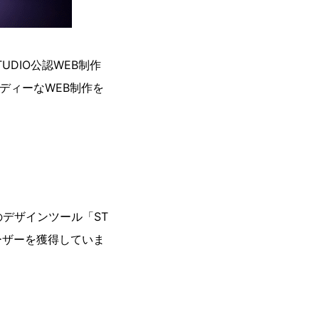
UDIO公認WEB制作
ディーなWEB制作を
デザインツール「ST
ユーザーを獲得していま