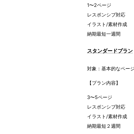
1〜2ページ
レスポンシブ対応
イラスト/素材作成
納期最短一週間
スタンダードプラン
対象：基本的なペー
【プラン内容】
3〜5ページ
レスポンシブ対応
イラスト/素材作成
納期最短２週間