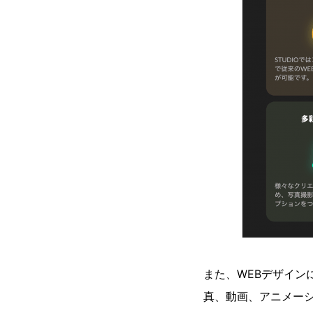
また、WEBデザイン
真、動画、アニメー