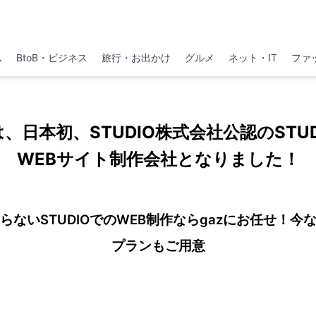
ム
BtoB・ビジネス
旅行・お出かけ
グルメ
ネット・IT
ファ
は、日本初、STUDIO株式会社公認のSTU
WEBサイト制作会社となりました！
らないSTUDIOでのWEB制作ならgazにお任せ！今
プランもご用意