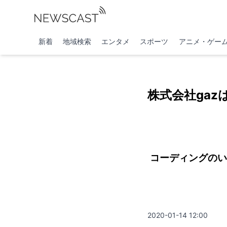
新着
地域検索
エンタメ
スポーツ
アニメ・ゲー
株式会社gaz
コーディングのい
2020-01-14 12:00