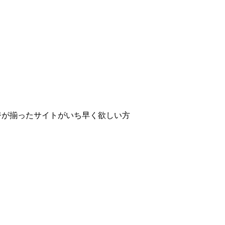
ジが揃ったサイトがいち早く欲しい方