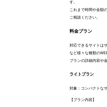
す。
これまで時間や金額
ご相談ください。
料金プラン
対応できるサイトは
など様々な種類のWE
プランの詳細内容や
ライトプラン
対象：コンパクトな
【プラン内容】