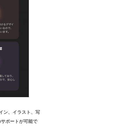
ザイン、イラスト、写
のサポートが可能で