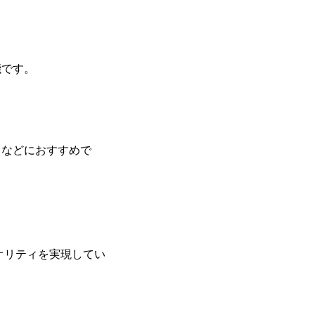
能です。
トなどにおすすめで
オリティを実現してい