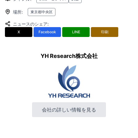
場所
:
東京都中央区
ニュースのシェア
:
X
Facebook
LINE
印刷
YH Research株式会社
会社の詳しい情報を見る