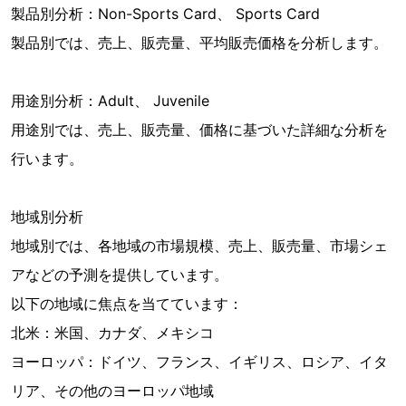
製品別分析：Non-Sports Card、 Sports Card
製品別では、売上、販売量、平均販売価格を分析します。
用途別分析：Adult、 Juvenile
用途別では、売上、販売量、価格に基づいた詳細な分析を
行います。
地域別分析
地域別では、各地域の市場規模、売上、販売量、市場シェ
アなどの予測を提供しています。
以下の地域に焦点を当てています：
北米：米国、カナダ、メキシコ
ヨーロッパ：ドイツ、フランス、イギリス、ロシア、イタ
リア、その他のヨーロッパ地域