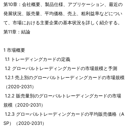
第10章：会社概要、製品仕様、アプリケーション、最近の
発展状況、販売量、平均価格、売上、粗利益率などについ
て、市場における主要企業の基本状況を詳しく紹介する。
第11章：結論
1 市場概要
1.1 トレーディングカードの定義
1.2 グローバルトレーディングカードの市場規模と予測
1.2.1 売上別のグローバルトレーディングカードの市場規模
（2020-2031）
1.2.2 販売量別のグローバルトレーディングカードの市場
規模（2020-2031）
1.2.3 グローバルトレーディングカードの平均販売価格（A
SP）（2020-2031）