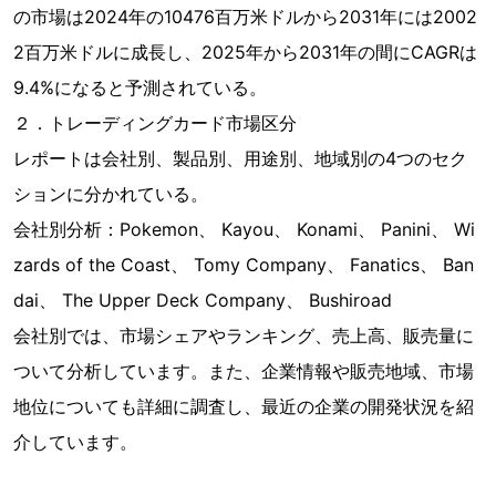
の市場は2024年の10476百万米ドルから2031年には2002
2百万米ドルに成長し、2025年から2031年の間にCAGRは
9.4%になると予測されている。
２．トレーディングカード市場区分
レポートは会社別、製品別、用途別、地域別の4つのセク
ションに分かれている。
会社別分析：Pokemon、 Kayou、 Konami、 Panini、 Wi
zards of the Coast、 Tomy Company、 Fanatics、 Ban
dai、 The Upper Deck Company、 Bushiroad
会社別では、市場シェアやランキング、売上高、販売量に
ついて分析しています。また、企業情報や販売地域、市場
地位についても詳細に調査し、最近の企業の開発状況を紹
介しています。