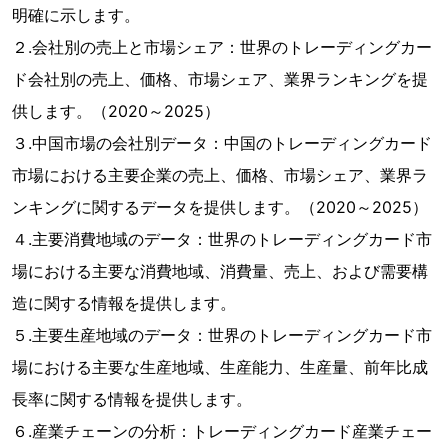
明確に示します。
２.会社別の売上と市場シェア：世界のトレーディングカー
ド会社別の売上、価格、市場シェア、業界ランキングを提
供します。（2020～2025）
３.中国市場の会社別データ：中国のトレーディングカード
市場における主要企業の売上、価格、市場シェア、業界ラ
ンキングに関するデータを提供します。（2020～2025）
４.主要消費地域のデータ：世界のトレーディングカード市
場における主要な消費地域、消費量、売上、および需要構
造に関する情報を提供します。
５.主要生産地域のデータ：世界のトレーディングカード市
場における主要な生産地域、生産能力、生産量、前年比成
長率に関する情報を提供します。
６.産業チェーンの分析：トレーディングカード産業チェー