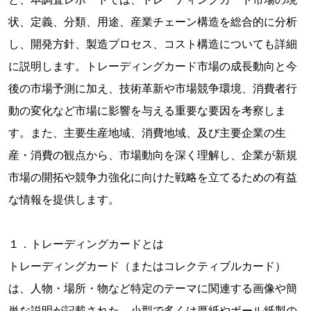
状、定義、分類、用途、産業チェーン構造を総合的に分析
し、開発方針、製造プロセス、コスト構造についても詳細
に説明します。トレーディングカード市場の成長動向と今
後の市場予測に加え、技術革新や市場競争環境、消費者行
動の変化など市場に影響を与える重要な要因を考察しま
す。また、主要生産地域、消費地域、及び主要企業の生
産・消費の観点から、市場動向を深く理解し、企業が新規
市場の開拓や競争力強化に向けた戦略を立てるための有益
な情報を提供します。
１．トレーディングカードとは
トレーディングカード（またはコレクティブルカード）
は、人物・場所・物など特定のテーマに関連する画像や簡
単な説明が記載された、小型で多くは厚紙やボール紙製の