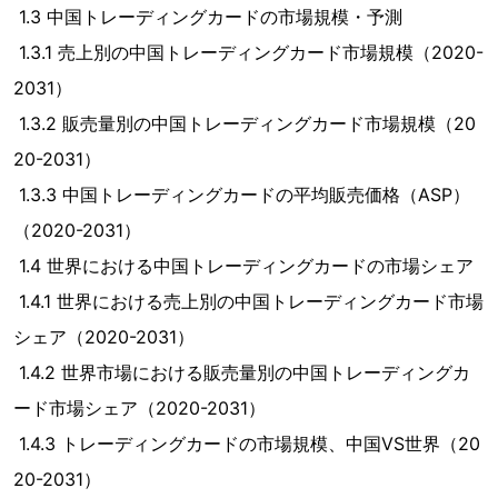
1.3 中国トレーディングカードの市場規模・予測
1.3.1 売上別の中国トレーディングカード市場規模（2020-
2031）
1.3.2 販売量別の中国トレーディングカード市場規模（20
20-2031）
1.3.3 中国トレーディングカードの平均販売価格（ASP）
（2020-2031）
1.4 世界における中国トレーディングカードの市場シェア
1.4.1 世界における売上別の中国トレーディングカード市場
シェア（2020-2031）
1.4.2 世界市場における販売量別の中国トレーディングカ
ード市場シェア（2020-2031）
1.4.3 トレーディングカードの市場規模、中国VS世界（20
20-2031）