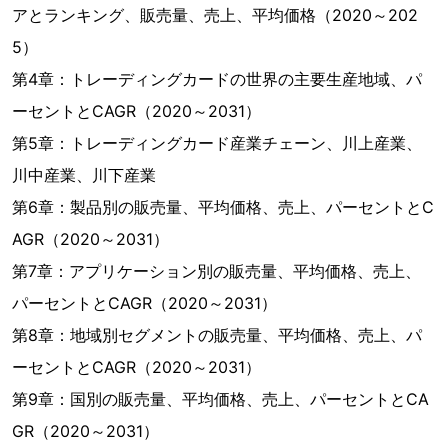
アとランキング、販売量、売上、平均価格（2020～202
5）
第4章：トレーディングカードの世界の主要生産地域、パ
ーセントとCAGR（2020～2031）
第5章：トレーディングカード産業チェーン、川上産業、
川中産業、川下産業
第6章：製品別の販売量、平均価格、売上、パーセントとC
AGR（2020～2031）
第7章：アプリケーション別の販売量、平均価格、売上、
パーセントとCAGR（2020～2031）
第8章：地域別セグメントの販売量、平均価格、売上、パ
ーセントとCAGR（2020～2031）
第9章：国別の販売量、平均価格、売上、パーセントとCA
GR（2020～2031）