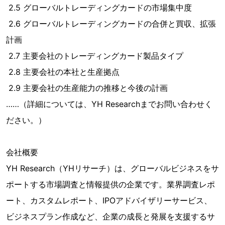
2.5 グローバルトレーディングカードの市場集中度
2.6 グローバルトレーディングカードの合併と買収、拡張
計画
2.7 主要会社のトレーディングカード製品タイプ
2.8 主要会社の本社と生産拠点
2.9 主要会社の生産能力の推移と今後の計画
……（詳細については、YH Researchまでお問い合わせく
ださい。）
会社概要
YH Research（YHリサーチ）は、グローバルビジネスをサ
ポートする市場調査と情報提供の企業です。業界調査レポ
ート、カスタムレポート、IPOアドバイザリーサービス、
ビジネスプラン作成など、企業の成長と発展を支援するサ