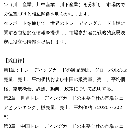
ン（川上産業、川中産業、川下産業）を分析し、市場内で
の位置づけと相互関係を明らかにします。
本レポートを通じて、世界のトレーディングカード市場に
関する包括的な情報を提供し、市場参加者に戦略的意思決
定に役立つ情報を提供します。
【総目録】
第1章：トレーディングカードの製品範囲、グローバルの販
売量、売上、平均価格および中国の販売量、売上、平均価
格、発展機会、課題、動向、政策について説明する。
第2章：世界トレーディングカードの主要会社の市場シェ
アとランキング、販売量、売上、平均価格（2020～202
5）
第3章：中国トレーディングカードの主要会社の市場シェ