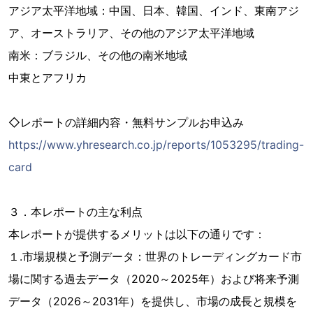
アジア太平洋地域：中国、日本、韓国、インド、東南アジ
ア、オーストラリア、その他のアジア太平洋地域
南米：ブラジル、その他の南米地域
中東とアフリカ
◇レポートの詳細内容・無料サンプルお申込み
https://www.yhresearch.co.jp/reports/1053295/trading-
card
３．本レポートの主な利点
本レポートが提供するメリットは以下の通りです：
１.市場規模と予測データ：世界のトレーディングカード市
場に関する過去データ（2020～2025年）および将来予測
データ（2026～2031年）を提供し、市場の成長と規模を