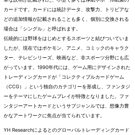
カードです。カードには統計データ、攻撃力、トリビアな
どの追加情報が記載されることも多く、個別に交換される
場合は「シングル」と呼ばれます。
伝統的には野球をはじめとするスポーツと結びついていま
したが、現在ではポケモン、アニメ、コミックのキャラク
ター、テレビシリーズ、映画など、非スポーツ分野にも広
がっています。1990年代には、ゲーム用にデザインされた
トレーディングカードが「コレクティブルカードゲーム
（CCG）」という独自のカテゴリーを形成し、ファンタジ
ーをテーマにしたゲームプレイが特徴となりました。ファ
ンタジーアートカードというサブジャンルでは、想像力豊
かなアートワークに焦点が当てられています。
YH Researchによるとのグローバルトレーディングカード