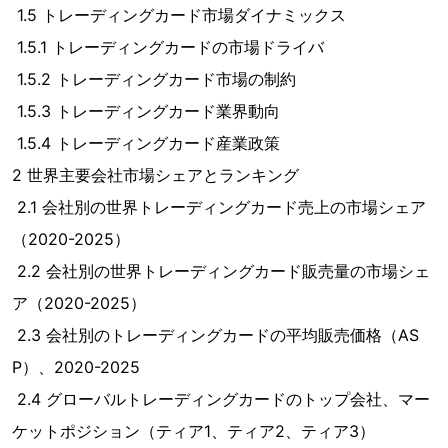
1.5 トレーディングカード市場ダイナミックス
1.5.1 トレーディングカードの市場ドライバ
1.5.2 トレーディングカード市場の制約
1.5.3 トレーディングカード業界動向
1.5.4 トレーディングカード産業政策
2 世界主要会社市場シェアとランキング
2.1 会社別の世界トレーディングカード売上の市場シェア
（2020-2025）
2.2 会社別の世界トレーディングカード販売量の市場シェ
ア（2020-2025）
2.3 会社別のトレーディングカードの平均販売価格（AS
P）、2020-2025
2.4 グローバルトレーディングカードのトップ会社、マー
ケットポジション（ティア1、ティア2、ティア3）