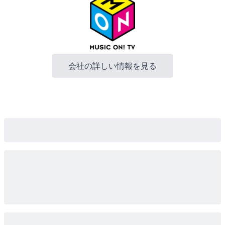
会社の詳しい情報を見る