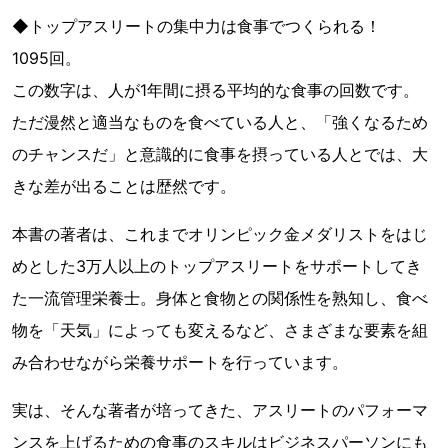
◆トップアスリートの集中力は食事でつくられる！
1095回。
この数字は、人が1年間に摂る平均的な食事の回数です。
ただ漫然と適当なものを食べている人と、「強くなるため
のチャンスだ」と意識的に食事を摂っている人とでは、大
きな差が出ることは歴然です。
本書の著者は、これまでオリンピック金メダリストをはじ
めとした3万人以上のトップアスリートをサポートしてき
た一流管理栄養士。身体と食物との関係性を熟知し、食べ
物を「天気」によっても変えるなど、さまざまな要素を組
み合わせながら栄養サポートを行っています。
実は、そんな著者が培ってきた、アスリートのパフォーマ
ンスを上げるための食事のスキルはビジネスパーソンにも