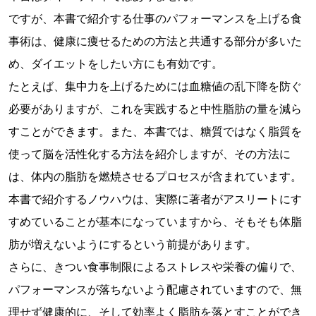
ですが、本書で紹介する仕事のパフォーマンスを上げる食
事術は、健康に痩せるための方法と共通する部分が多いた
め、ダイエットをしたい方にも有効です。
たとえば、集中力を上げるためには血糖値の乱下降を防ぐ
必要がありますが、これを実践すると中性脂肪の量を減ら
すことができます。また、本書では、糖質ではなく脂質を
使って脳を活性化する方法を紹介しますが、その方法に
は、体内の脂肪を燃焼させるプロセスが含まれています。
本書で紹介するノウハウは、実際に著者がアスリートにす
すめていることが基本になっていますから、そもそも体脂
肪が増えないようにするという前提があります。
さらに、きつい食事制限によるストレスや栄養の偏りで、
パフォーマンスが落ちないよう配慮されていますので、無
理せず健康的に、そして効率よく脂肪を落とすことができ