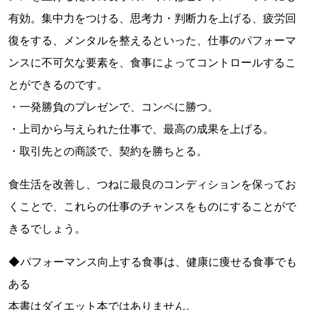
有効。集中力をつける、思考力・判断力を上げる、疲労回
復をする、メンタルを整えるといった、仕事のパフォーマ
ンスに不可欠な要素を、食事によってコントロールするこ
とができるのです。
・一発勝負のプレゼンで、コンペに勝つ。
・上司から与えられた仕事で、最高の成果を上げる。
・取引先との商談で、契約を勝ちとる。
食生活を改善し、つねに最良のコンディションを保ってお
くことで、これらの仕事のチャンスをものにすることがで
きるでしょう。
◆パフォーマンス向上する食事は、健康に痩せる食事でも
ある
本書はダイエット本ではありません。