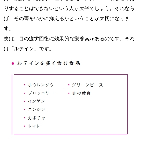
りすることはできないという人が大半でしょう。それなら
ば、その害をいかに抑えるかということが大切になりま
す。
​実は、目の疲労回復に効果的な栄養素があるのです。それ
は「ルテイン」です。