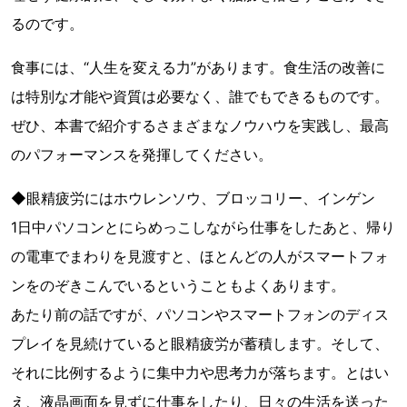
るのです。
食事には、“人生を変える力”があります。食生活の改善に
は特別な才能や資質は必要なく、誰でもできるものです。
ぜひ、本書で紹介するさまざまなノウハウを実践し、最高
のパフォーマンスを発揮してください。
◆眼精疲労にはホウレンソウ、ブロッコリー、インゲン
1日中パソコンとにらめっこしながら仕事をしたあと、帰り
の電車でまわりを見渡すと、ほとんどの人がスマートフォ
ンをのぞきこんでいるということもよくあります。
あたり前の話ですが、パソコンやスマートフォンのディス
プレイを見続けていると眼精疲労が蓄積します。そして、
それに比例するように集中力や思考力が落ちます。とはい
え、液晶画面を見ずに仕事をしたり、日々の生活を送った