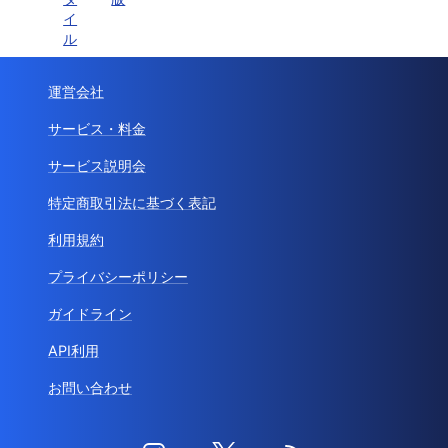
イ
ル
運営会社
サービス・料金
サービス説明会
特定商取引法に基づく表記
利用規約
プライバシーポリシー
ガイドライン
API利用
お問い合わせ