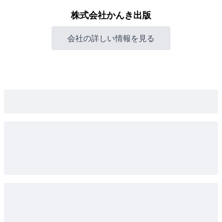
株式会社かんき出版
会社の詳しい情報を見る