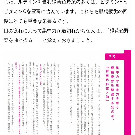
また、ルテインを含む緑黄色野菜の多くは、ビタミンAと
ビタミンCを豊富に含んでいます。これらも眼精疲労の回
復にとても重要な栄養素です。
目の疲れによって集中力が途切れがちな人は、「緑黄色野
菜を油と摂る！」と覚えておきましょう。