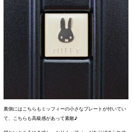
裏側にはこちらもミッフィーの小さなプレートが付いてい
て、こちらも高級感があって素敵♪