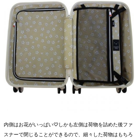
内側はお花がいっぱい♡しかも左側は荷物を詰めた後ファ
スナーで閉じることができるので、細々した荷物はもちろ