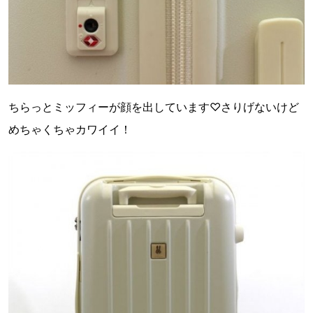
ちらっとミッフィーが顔を出しています♡さりげないけど
めちゃくちゃカワイイ！