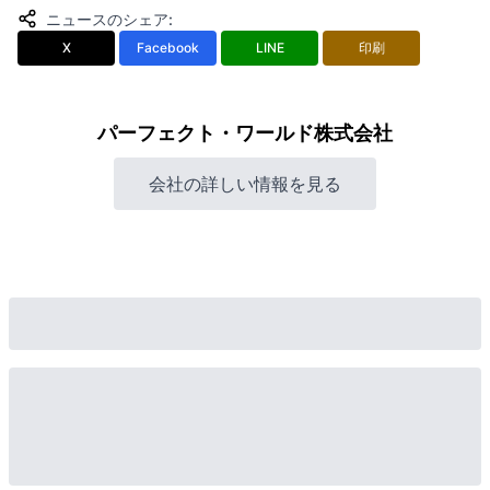
ニュースのシェア
:
X
Facebook
LINE
印刷
パーフェクト・ワールド株式会社
会社の詳しい情報を見る