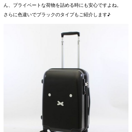
ん、プライベートな荷物を詰める時にも安心ですよね。
さらに色違いでブラックのタイプもご紹介します♪