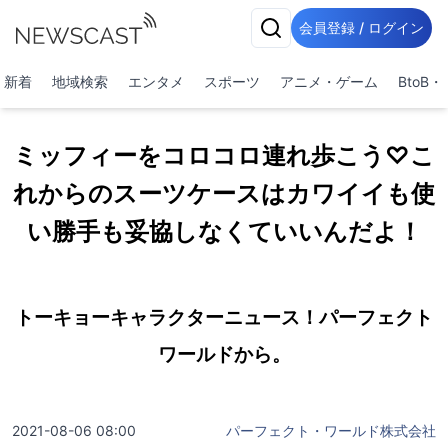
会員登録 / ログイン
新着
地域検索
エンタメ
スポーツ
アニメ・ゲーム
BtoB
ミッフィーをコロコロ連れ歩こう♡こ
れからのスーツケースはカワイイも使
い勝手も妥協しなくていいんだよ！
トーキョーキャラクターニュース！パーフェクト
ワールドから。
2021-08-06 08:00
パーフェクト・ワールド株式会社