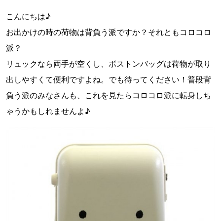
こんにちは♪
お出かけの時の荷物は背負う派ですか？それともコロコロ
派？
リュックなら両手が空くし、ボストンバッグは荷物が取り
出しやすくて便利ですよね。でも待ってください！普段背
負う派のみなさんも、これを見たらコロコロ派に転身しち
ゃうかもしれませんよ♪