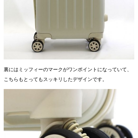
裏にはミッフィーのマークがワンポイントになっていて、
こちらもとってもスッキリしたデザインです。