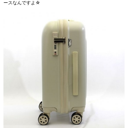
ースなんですよ☆