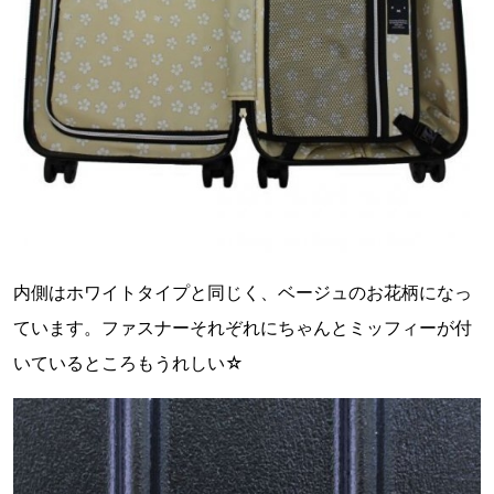
内側はホワイトタイプと同じく、ベージュのお花柄になっ
ています。ファスナーそれぞれにちゃんとミッフィーが付
いているところもうれしい☆