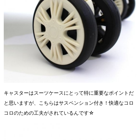
キャスターはスーツケースにとって特に重要なポイントだ
と思いますが、こちらはサスペンション付き！快適なコロ
コロのための工夫がされているんです☆