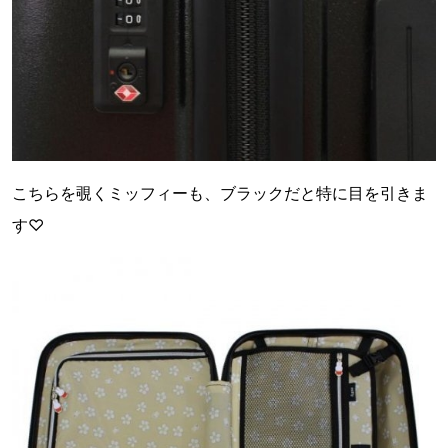
こちらを覗くミッフィーも、ブラックだと特に目を引きま
す♡