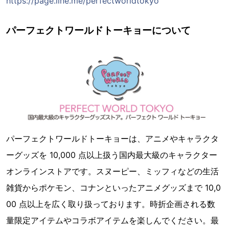
https://page.line.me/perfectworldtokyo
パーフェクトワールドトーキョーについて
パーフェクトワールドトーキョーは、アニメやキャラクタ
ーグッズを 10,000 点以上扱う国内最大級のキャラクター
オンラインストアです。スヌーピー、ミッフィなどの生活
雑貨からポケモン、コナンといったアニメグッズまで 10,0
00 点以上を広く取り扱っております。時折企画される数
量限定アイテムやコラボアイテムを楽しんでください。最