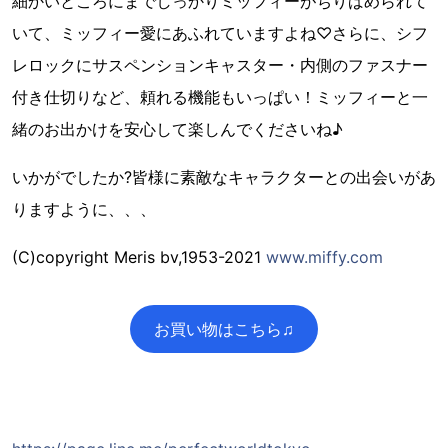
細かいところにまでしっかりミッフィーがちりばめられて
いて、ミッフィー愛にあふれていますよね♡さらに、シフ
レロックにサスペンションキャスター・内側のファスナー
付き仕切りなど、頼れる機能もいっぱい！ミッフィーと一
緒のお出かけを安心して楽しんでくださいね♪
いかがでしたか?皆様に素敵なキャラクターとの出会いがあ
りますように、、、
(C)copyright Meris bv,1953-2021
www.miffy.com
お買い物はこちら♫