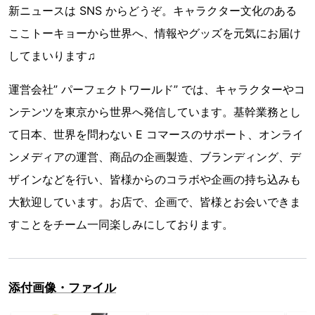
新ニュースは SNS からどうぞ。キャラクター文化のある
ここトーキョーから世界へ、情報やグッズを元気にお届け
してまいります♫
運営会社” パーフェクトワールド” では、キャラクターやコ
ンテンツを東京から世界へ発信しています。基幹業務とし
て日本、世界を問わない E コマースのサポート、オンライ
ンメディアの運営、商品の企画製造、ブランディング、デ
ザインなどを行い、皆様からのコラボや企画の持ち込みも
大歓迎しています。お店で、企画で、皆様とお会いできま
すことをチーム一同楽しみにしております。
添付画像・ファイル