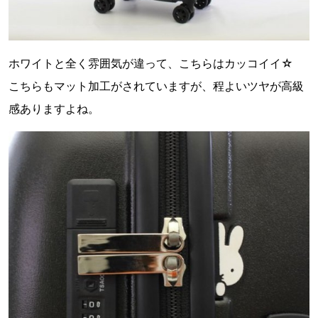
ホワイトと全く雰囲気が違って、こちらはカッコイイ☆
こちらもマット加工がされていますが、程よいツヤが高級
感ありますよね。