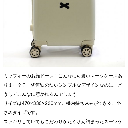
ミッフィーのお顔ドーン！こんなに可愛いスーツケースあ
ります？？一切無駄のないシンプルなデザインなのに、ど
うしてこんなに惹かれるんでしょう。
サイズは470×330×220mm。機内持ち込みができる、小
さめタイプです。
スッキリしていてもこだわりがたくさん詰まったスーツケ