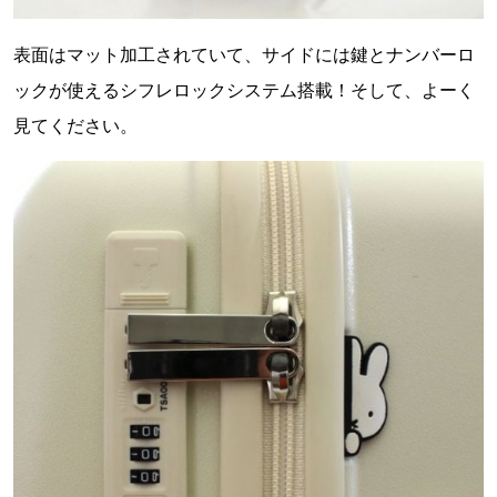
表面はマット加工されていて、サイドには鍵とナンバーロ
ックが使えるシフレロックシステム搭載！そして、よーく
見てください。