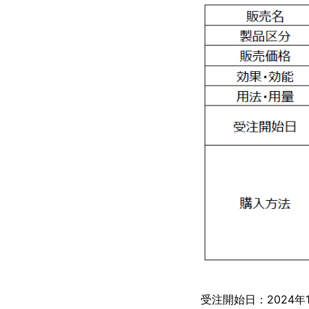
受注開始日：2024年