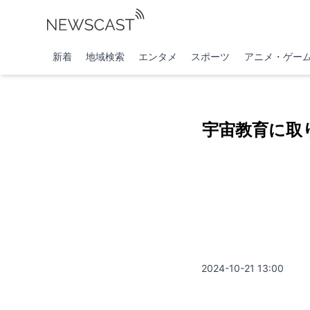
新着
地域検索
エンタメ
スポーツ
アニメ・ゲー
宇宙教育に取
2024-10-21 13:00