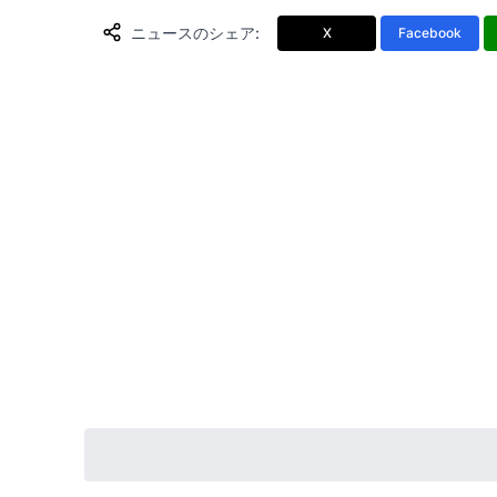
ニュースのシェア
:
X
Facebook