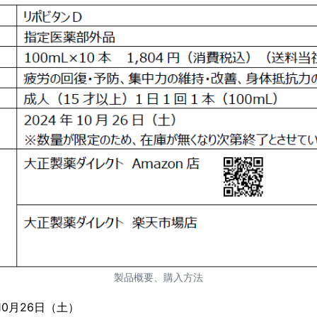
製品概要、購入方法
10月26日（土）