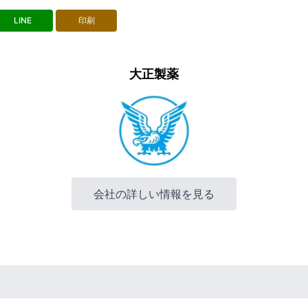
LINE
印刷
大正製薬
会社の詳しい情報を見る