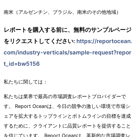
南米（アルゼンチン、ブラジル、南米のその他地域）
レポートを購入する前に、無料のサンプルページ
をリクエストしてください:
https://reportocean.
com/industry-verticals/sample-request?repor
t_id=bw5156
私たちに関しては：
私たちは業界で最高の市場調査レポートプロバイダーで
す。 Report Oceanは、今日の競争の激しい環境で市場シ
ェアを拡大するトップラインとボトムラインの目標を達成
するために、クライアントに品質レポートを提供すること
を信じています。 Report Oceanは、革新的な市場調査レ