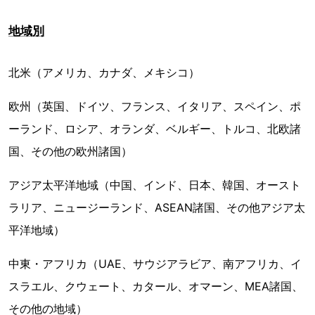
地域別
北米（アメリカ、カナダ、メキシコ）
欧州（英国、ドイツ、フランス、イタリア、スペイン、ポ
ーランド、ロシア、オランダ、ベルギー、トルコ、北欧諸
国、その他の欧州諸国）
アジア太平洋地域（中国、インド、日本、韓国、オースト
ラリア、ニュージーランド、ASEAN諸国、その他アジア太
平洋地域）
中東・アフリカ（UAE、サウジアラビア、南アフリカ、イ
スラエル、クウェート、カタール、オマーン、MEA諸国、
その他の地域）