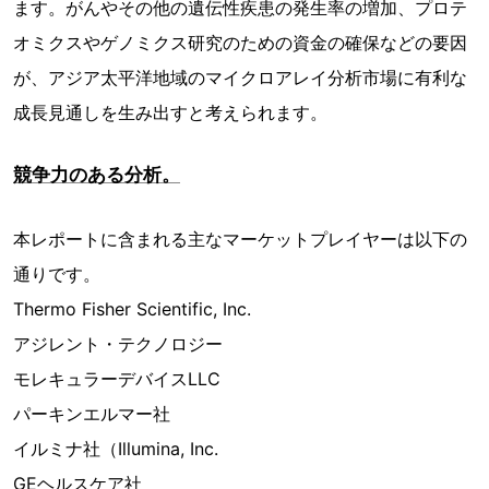
ます。がんやその他の遺伝性疾患の発生率の増加、プロテ
オミクスやゲノミクス研究のための資金の確保などの要因
が、アジア太平洋地域のマイクロアレイ分析市場に有利な
成長見通しを生み出すと考えられます。
競争力のある分析。
本レポートに含まれる主なマーケットプレイヤーは以下の
通りです。
Thermo Fisher Scientific, Inc.
アジレント・テクノロジー
モレキュラーデバイスLLC
パーキンエルマー社
イルミナ社（Illumina, Inc.
GEヘルスケア社