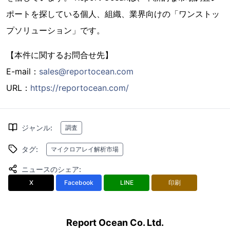
ポートを探している個人、組織、業界向けの「ワンストッ
プソリューション」です。
【本件に関するお問合せ先】
E-mail：
sales@reportocean.com
URL：
https://reportocean.com/
ジャンル
:
調査
タグ
:
マイクロアレイ解析市場
ニュースのシェア
:
X
Facebook
LINE
印刷
Report Ocean Co. Ltd.