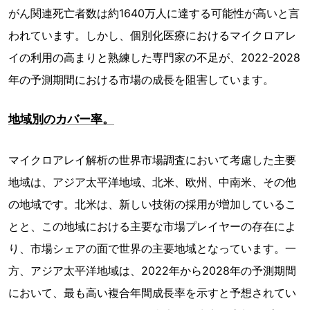
がん関連死亡者数は約1640万人に達する可能性が高いと言
われています。しかし、個別化医療におけるマイクロアレ
イの利用の高まりと熟練した専門家の不足が、2022-2028
年の予測期間における市場の成長を阻害しています。
地域別のカバー率。
マイクロアレイ解析の世界市場調査において考慮した主要
地域は、アジア太平洋地域、北米、欧州、中南米、その他
の地域です。北米は、新しい技術の採用が増加しているこ
とと、この地域における主要な市場プレイヤーの存在によ
り、市場シェアの面で世界の主要地域となっています。一
方、アジア太平洋地域は、2022年から2028年の予測期間
において、最も高い複合年間成長率を示すと予想されてい