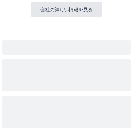
会社の詳しい情報を見る