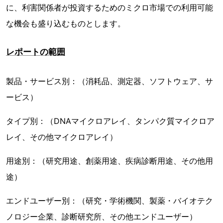
に、利害関係者が投資するためのミクロ市場での利用可能
な機会も盛り込むものとします。
レポートの範囲
製品・サービス別：（消耗品、測定器、ソフトウェア、サ
ービス）
タイプ別：（DNAマイクロアレイ、タンパク質マイクロア
レイ、その他マイクロアレイ）
用途別：（研究用途、創薬用途、疾病診断用途、その他用
途）
エンドユーザー別：（研究・学術機関、製薬・バイオテク
ノロジー企業、診断研究所、その他エンドユーザー）