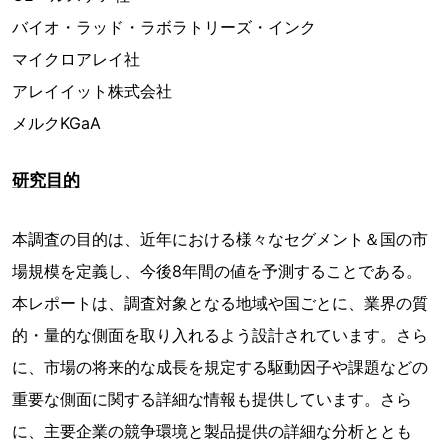
バイオ・ラッド・ラボラトリーズ・インク
マイクロアレイ社
アレイイット株式会社
メルクKGaA
研究目的
本調査の目的は、近年における様々なセグメント＆国の市
場規模を定義し、今後8年間の値を予測することである。
本レポートは、調査対象となる地域や国ごとに、業界の質
的・量的な側面を取り入れるよう設計されています。さら
に、市場の将来的な成長を規定する駆動因子や課題などの
重要な側面に関する詳細な情報も提供しています。さら
に、主要企業の競争環境と製品提供の詳細な分析ととも